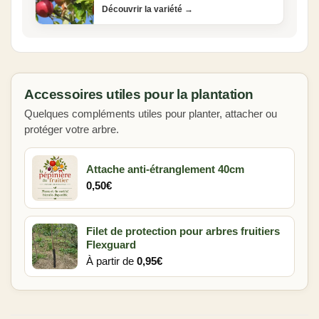
Découvrir la variété
→
Accessoires utiles pour la plantation
Quelques compléments utiles pour planter, attacher ou
protéger votre arbre.
Attache anti-étranglement 40cm
0,50
€
Filet de protection pour arbres fruitiers
Flexguard
À partir de
0,95
€