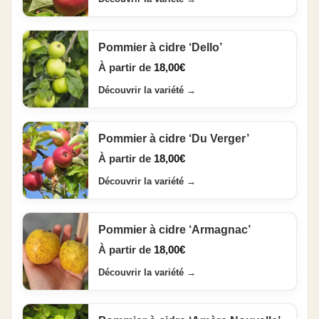
Pommier à cidre ‘Dello’
À partir de
18,00
€
Découvrir la variété
→
Pommier à cidre ‘Du Verger’
À partir de
18,00
€
Découvrir la variété
→
Pommier à cidre ‘Armagnac’
À partir de
18,00
€
Découvrir la variété
→