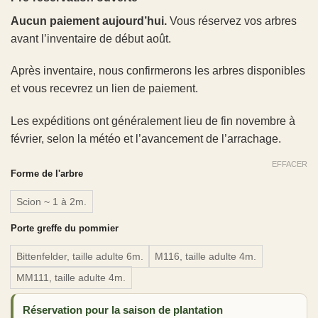
Aucun paiement aujourd’hui.
Vous réservez vos arbres
avant l’inventaire de début août.
Après inventaire, nous confirmerons les arbres disponibles
et vous recevrez un lien de paiement.
Les expéditions ont généralement lieu de fin novembre à
février, selon la météo et l’avancement de l’arrachage.
EFFACER
Forme de l'arbre
Scion ~ 1 à 2m.
Porte greffe du pommier
Bittenfelder, taille adulte 6m.
M116, taille adulte 4m.
MM111, taille adulte 4m.
Réservation pour la saison de plantation