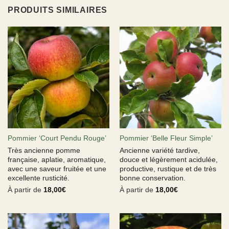
PRODUITS SIMILAIRES
Pommier ‘Court Pendu Rouge’
Pommier ‘Belle Fleur Simple’
Très ancienne pomme
Ancienne variété tardive,
française, aplatie, aromatique,
douce et légèrement acidulée,
avec une saveur fruitée et une
productive, rustique et de très
excellente rusticité.
bonne conservation.
À partir de
18,00
€
À partir de
18,00
€