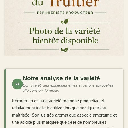
Notre analyse de la variété
“
Son intérêt, ses exigences et les situations auxquelles
elle convient le mieux.
Kermerrien est une variété bretonne productive et
relativement facile à cultiver lorsque sa vigueur est
maîtrisée. Son jus très aromatique associe amertume et
une acidité plus marquée que celle de nombreuses