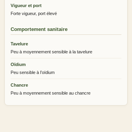
Vigueur et port
Forte vigueur, port élevé
Comportement sanitaire
Tavelure
Peu à moyennement sensible à la tavelure
Oïdium
Peu sensible à l’oïdium
Chancre
Peu à moyennement sensible au chancre