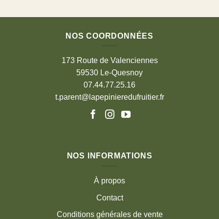
NOS COORDONNÉES
173 Route de Valenciennes
59530 Le-Quesnoy
07.44.77.25.16
t.parent@lapepinieredufruitier.fr
NOS INFORMATIONS
À propos
Contact
Conditions générales de vente