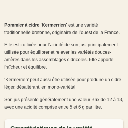
Pommier à cidre ‘Kermerrien’
est une variété
traditionnelle bretonne, originaire de l’ouest de la France.
Elle est cultivée pour l’acidité de son jus, principalement
utilisée pour équilibrer et relever les variétés douces-
amères dans les assemblages cidricoles. Elle apporte
fraîcheur et équilibre.
‘Kermerrien’ peut aussi être utilisée pour produire un cidre
léger, désaltérant, en mono-variétal.
Son jus présente généralement une valeur Brix de 12 à 13,
avec une acidité comprise entre 5 et 6 g par litre.