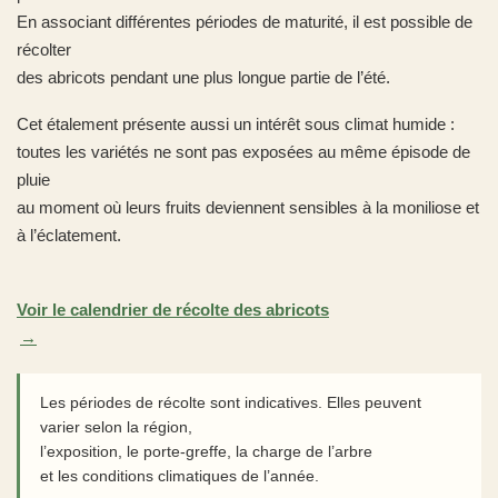
En associant différentes périodes de maturité, il est possible de
récolter
des abricots pendant une plus longue partie de l’été.
Cet étalement présente aussi un intérêt sous climat humide :
toutes les variétés ne sont pas exposées au même épisode de
pluie
au moment où leurs fruits deviennent sensibles à la moniliose et
à l’éclatement.
Voir le calendrier de récolte des abricots
Les périodes de récolte sont indicatives. Elles peuvent
varier selon la région,
l’exposition, le porte-greffe, la charge de l’arbre
et les conditions climatiques de l’année.