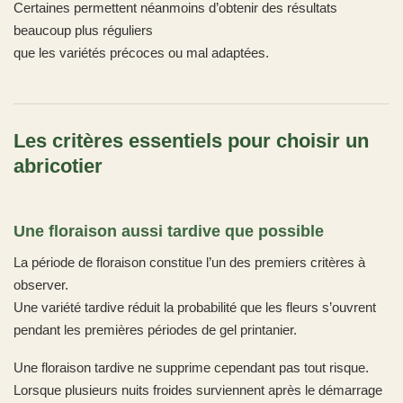
Certaines permettent néanmoins d’obtenir des résultats
beaucoup plus réguliers
que les variétés précoces ou mal adaptées.
Les critères essentiels pour choisir un
abricotier
Une floraison aussi tardive que possible
La période de floraison constitue l’un des premiers critères à
observer.
Une variété tardive réduit la probabilité que les fleurs s’ouvrent
pendant les premières périodes de gel printanier.
Une floraison tardive ne supprime cependant pas tout risque.
Lorsque plusieurs nuits froides surviennent après le démarrage