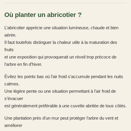
Où planter un abricotier ?
L’abricotier apprécie une situation lumineuse, chaude et bien
aérée.
Il faut toutefois distinguer la chaleur utile à la maturation des
fruits
et une exposition qui provoquerait un réveil trop précoce de
l’arbre en fin d’hiver.
Évitez les points bas où l’air froid s’accumule pendant les nuits
calmes.
Une légère pente ou une situation permettant à l’air froid de
s’évacuer
est généralement préférable à une cuvette abritée de tous côtés.
Une plantation près d’un mur peut protéger l’arbre du vent et
améliorer