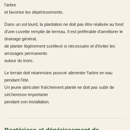
l’arbre
et favorise les dépérissements.
Dans un sol lourd, la plantation ne doit pas être réalisée au fond
d’une cuvette remplie de terreau. Il est préférable d’améliorer le
drainage général,
de planter légèrement surélevé si nécessaire et d’éviter les
arrosages permanents
autour du tronc.
Le terrain doit néanmoins pouvoir alimenter l’arbre en eau
pendant l’été.
Un jeune abricotier fraîchement planté ne doit pas subir de
sécheresse importante
pendant son installation.