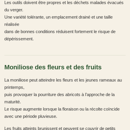
Les outils doivent être propres et les déchets malades évacués
du verger.
Une variété tolérante, un emplacement drainé et une taille
réalisée
dans de bonnes conditions réduisent fortement le risque de
dépérissement.
Moniliose des fleurs et des fruits
La moniliose peut atteindre les fleurs et les jeunes rameaux au
printemps,
puis provoquer la pourriture des abricots à l’approche de la
maturité.
Le risque augmente lorsque la floraison ou la récolte coïncide
avec une période pluvieuse.
Les fruits atteints brunissent et peuvent se couvrir de petits