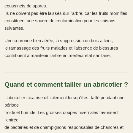
coussinets de spores.
Ils ne doivent pas être laissés sur l’arbre, car les fruits momifiés
constituent une source de contamination pour les saisons
suivantes.
Une couronne bien aérée, la suppression du bois atteint,
le ramassage des fruits malades et l’absence de blessures
contribuent à maintenir l’arbre en meilleur état sanitaire.
Quand et comment tailler un abricotier ?
L’abricotier cicatrise difficilement lorsqu’il est taillé pendant une
période
froide et humide. Les grosses coupes hivernales favorisent
l’entrée
de bactéries et de champignons responsables de chancres et