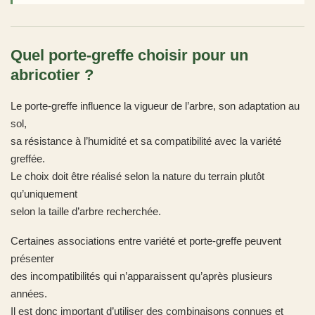
Quel porte-greffe choisir pour un
abricotier ?
Le porte-greffe influence la vigueur de l’arbre, son adaptation au
sol,
sa résistance à l’humidité et sa compatibilité avec la variété
greffée.
Le choix doit être réalisé selon la nature du terrain plutôt
qu’uniquement
selon la taille d’arbre recherchée.
Certaines associations entre variété et porte-greffe peuvent
présenter
des incompatibilités qui n’apparaissent qu’après plusieurs
années.
Il est donc important d’utiliser des combinaisons connues et