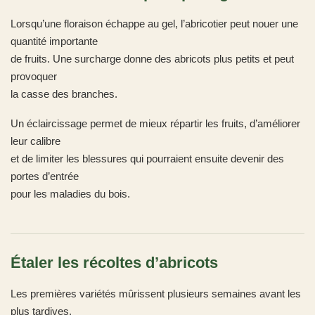
Lorsqu’une floraison échappe au gel, l’abricotier peut nouer une
quantité importante
de fruits. Une surcharge donne des abricots plus petits et peut
provoquer
la casse des branches.
Un éclaircissage permet de mieux répartir les fruits, d’améliorer
leur calibre
et de limiter les blessures qui pourraient ensuite devenir des
portes d’entrée
pour les maladies du bois.
Étaler les récoltes d’abricots
Les premières variétés mûrissent plusieurs semaines avant les
plus tardives.