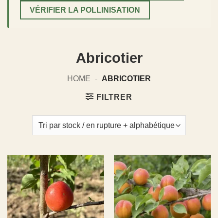
VÉRIFIER LA POLLINISATION
Abricotier
HOME
-
ABRICOTIER
FILTRER