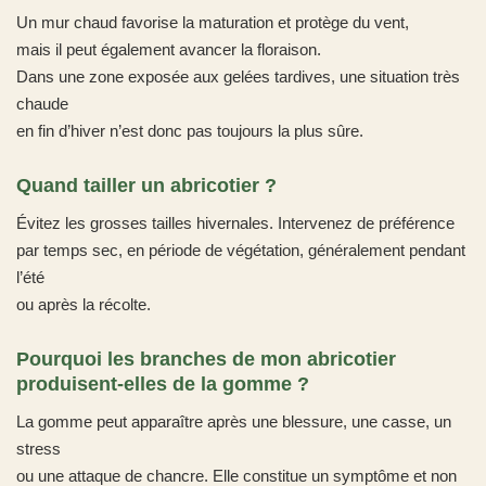
Un mur chaud favorise la maturation et protège du vent,
mais il peut également avancer la floraison.
Dans une zone exposée aux gelées tardives, une situation très
chaude
en fin d’hiver n’est donc pas toujours la plus sûre.
Quand tailler un abricotier ?
Évitez les grosses tailles hivernales. Intervenez de préférence
par temps sec, en période de végétation, généralement pendant
l’été
ou après la récolte.
Pourquoi les branches de mon abricotier
produisent-elles de la gomme ?
La gomme peut apparaître après une blessure, une casse, un
stress
ou une attaque de chancre. Elle constitue un symptôme et non