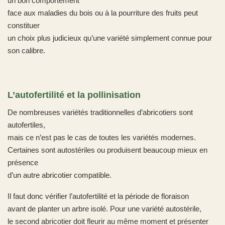
un bon comportement
face aux maladies du bois ou à la pourriture des fruits peut
constituer
un choix plus judicieux qu’une variété simplement connue pour
son calibre.
L’autofertilité et la pollinisation
De nombreuses variétés traditionnelles d’abricotiers sont
autofertiles,
mais ce n’est pas le cas de toutes les variétés modernes.
Certaines sont autostériles ou produisent beaucoup mieux en
présence
d’un autre abricotier compatible.
Il faut donc vérifier l’autofertilité et la période de floraison
avant de planter un arbre isolé. Pour une variété autostérile,
le second abricotier doit fleurir au même moment et présenter