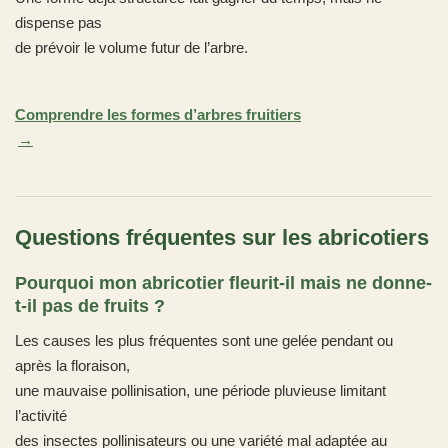
dispense pas
de prévoir le volume futur de l’arbre.
Comprendre les formes d’arbres fruitiers
Questions fréquentes sur les abricotiers
Pourquoi mon abricotier fleurit-il mais ne donne-
t-il pas de fruits ?
Les causes les plus fréquentes sont une gelée pendant ou
après la floraison,
une mauvaise pollinisation, une période pluvieuse limitant
l’activité
des insectes pollinisateurs ou une variété mal adaptée au