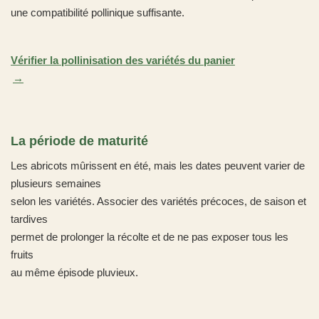
une compatibilité pollinique suffisante.
Vérifier la pollinisation des variétés du panier
La période de maturité
Les abricots mûrissent en été, mais les dates peuvent varier de
plusieurs semaines
selon les variétés. Associer des variétés précoces, de saison et
tardives
permet de prolonger la récolte et de ne pas exposer tous les
fruits
au même épisode pluvieux.