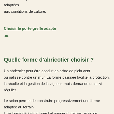
adaptées
aux conditions de culture.
Choisir le porte-greffe adapté
Quelle forme d’abricotier choisir ?
Un abricotier peut être conduit en arbre de plein vent
ou palissé contre un mur. La forme palissée facilite la protection,
la récolte et la gestion de la vigueur, mais demande un suivi
régulier.
Le scion permet de construire progressivement une forme
adaptée au terrain.
Une forme déjà structurée fait gagner du temps, mais ne