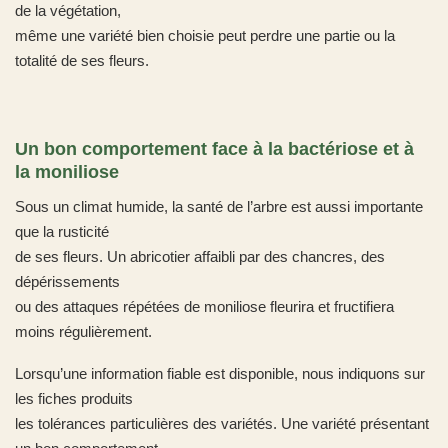
de la végétation,
même une variété bien choisie peut perdre une partie ou la
totalité de ses fleurs.
Un bon comportement face à la bactériose et à
la moniliose
Sous un climat humide, la santé de l’arbre est aussi importante
que la rusticité
de ses fleurs. Un abricotier affaibli par des chancres, des
dépérissements
ou des attaques répétées de moniliose fleurira et fructifiera
moins régulièrement.
Lorsqu’une information fiable est disponible, nous indiquons sur
les fiches produits
les tolérances particulières des variétés. Une variété présentant