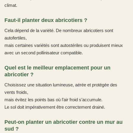
climat.
Faut-il planter deux abricotiers ?
Cela dépend de la variété. De nombreux abricotiers sont
autofertiles,
mais certaines variétés sont autostériles ou produisent mieux
avec un second pollinisateur compatible.
Quel est le meilleur emplacement pour un
abricotier ?
Choisissez une situation lumineuse, aérée et protégée des
vents froids,
mais évitez les points bas où l’air froid s’accumule.
Le sol doit impérativement être correctement drainé.
Peut-on planter un abricotier contre un mur au
sud ?