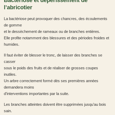
Bactériose et dépérissement de
l’abricotier
La bactériose peut provoquer des chancres, des écoulements
de gomme
et le dessèchement de rameaux ou de branches entières.
Elle profite notamment des blessures et des périodes froides et
humides.
Il faut éviter de blesser le tronc, de laisser des branches se
casser
sous le poids des fruits et de réaliser de grosses coupes
inutiles.
Un arbre correctement formé dès ses premières années
demandera moins
d’interventions importantes par la suite.
Les branches atteintes doivent être supprimées jusqu’au bois
sain.