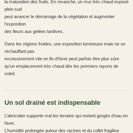
la maturation des fruits. En revanche, un mur très chaud exposé
plein sud
peut avancer le démarrage de la végétation et augmenter
l’exposition
des fleurs aux gelées tardives.
Dans les régions froides, une exposition lumineuse mais ne se
réchauffant pas
excessivement vite en fin d’hiver peut parfois être plus sûre
qu’un emplacement très chaud dès les premiers rayons de
soleil.
Un sol drainé est indispensable
L’abricotier supporte mal les terrains qui restent gorgés d’eau en
hiver.
L’humidité prolongée autour des racines et du collet fragilise