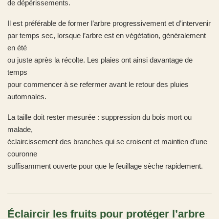
de dépérissements.
Il est préférable de former l’arbre progressivement et d’intervenir
par temps sec, lorsque l’arbre est en végétation, généralement
en été
ou juste après la récolte. Les plaies ont ainsi davantage de
temps
pour commencer à se refermer avant le retour des pluies
automnales.
La taille doit rester mesurée : suppression du bois mort ou
malade,
éclaircissement des branches qui se croisent et maintien d’une
couronne
suffisamment ouverte pour que le feuillage sèche rapidement.
Éclaircir les fruits pour protéger l’arbre