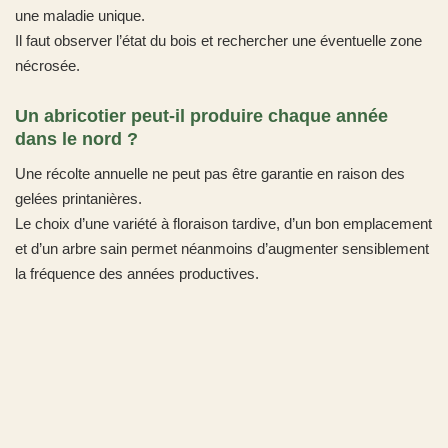
une maladie unique.
Il faut observer l’état du bois et rechercher une éventuelle zone
nécrosée.
Un abricotier peut-il produire chaque année
dans le nord ?
Une récolte annuelle ne peut pas être garantie en raison des
gelées printanières.
Le choix d’une variété à floraison tardive, d’un bon emplacement
et d’un arbre sain permet néanmoins d’augmenter sensiblement
la fréquence des années productives.