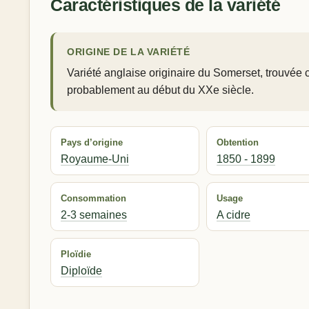
Caractéristiques de la variété
ORIGINE DE LA VARIÉTÉ
Variété anglaise originaire du Somerset, trouvé
probablement au début du XXe siècle.
Pays d’origine
Obtention
Royaume-Uni
1850 - 1899
Consommation
Usage
2-3 semaines
A cidre
Ploïdie
Diploïde