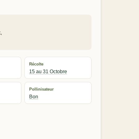
,
Récolte
15 au 31 Octobre
Pollinisateur
Bon