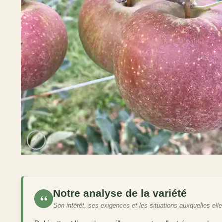
Notre analyse de la variété
“
Son intérêt, ses exigences et les situations auxquelles ell