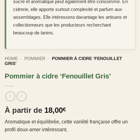
sucré et aromatique peut également être consommé. En
cidrerie, elle apporte surtout complexité et parfum aux
assemblages. Elle intéressera davantage les artisans et
collectionneurs que les producteurs recherchant
beaucoup de tanins.
HOME
-
POMMIER
-
POMMIER À CIDRE ‘FENOUILLET
GRIS’
Pommier à cidre ‘Fenouillet Gris’
À partir de
18,00
€
Aromatique et équilibrée, cette variété française offre un
profil doux-amer intéressant.