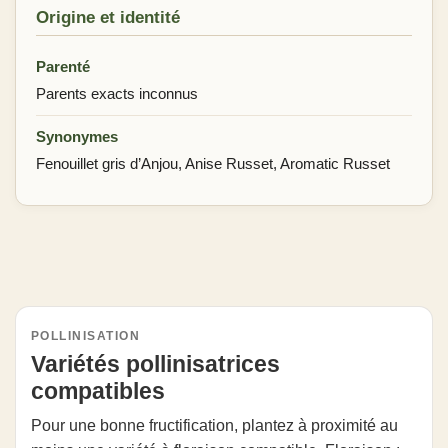
Origine et identité
Parenté
Parents exacts inconnus
Synonymes
Fenouillet gris d’Anjou, Anise Russet, Aromatic Russet
POLLINISATION
Variétés pollinisatrices
compatibles
Pour une bonne fructification, plantez à proximité au