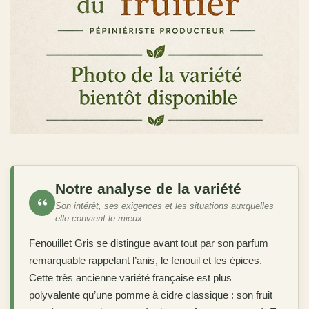
Notre analyse de la variété
“
Son intérêt, ses exigences et les situations auxquelles
elle convient le mieux.
Fenouillet Gris se distingue avant tout par son parfum
remarquable rappelant l’anis, le fenouil et les épices.
Cette très ancienne variété française est plus
polyvalente qu’une pomme à cidre classique : son fruit