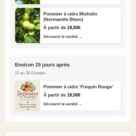
Pommier à cidre Michelin
(Normandie Blanc)
À partir de
18,00
€
Découvrir la variété
→
Environ 15 jours après
15 au 30 Octobre
Pommier à cidre ‘Frequin Rouge’
À partir de
18,00
€
Découvrir la variété
→