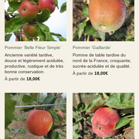
Pommier ‘Belle Fleur Simple’
Pommier ‘Gaillarde’
Ancienne variété tardive,
Pomme de table tardive du
douce et légèrement acidulée,
nord de la France, croquante,
productive, rustique et de très
sucrée-acidulée et de qualité.
bonne conservation.
À partir de
18,00
€
À partir de
18,00
€