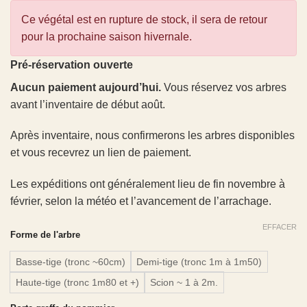
Ce végétal est en rupture de stock, il sera de retour
pour la prochaine saison hivernale.
Pré-réservation ouverte
Aucun paiement aujourd’hui.
Vous réservez vos arbres
avant l’inventaire de début août.
Après inventaire, nous confirmerons les arbres disponibles
et vous recevrez un lien de paiement.
Les expéditions ont généralement lieu de fin novembre à
février, selon la météo et l’avancement de l’arrachage.
EFFACER
Forme de l'arbre
Basse-tige (tronc ~60cm)
Demi-tige (tronc 1m à 1m50)
Haute-tige (tronc 1m80 et +)
Scion ~ 1 à 2m.