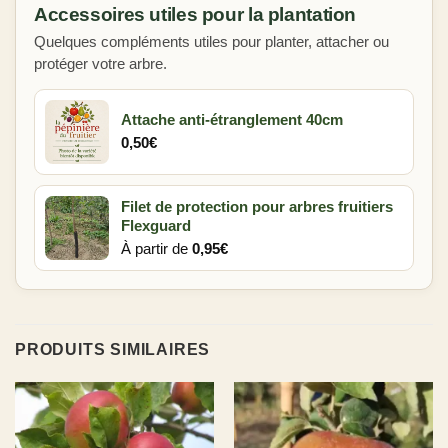
Accessoires utiles pour la plantation
Quelques compléments utiles pour planter, attacher ou
protéger votre arbre.
Attache anti-étranglement 40cm
0,50
€
Filet de protection pour arbres fruitiers
Flexguard
À partir de
0,95
€
PRODUITS SIMILAIRES