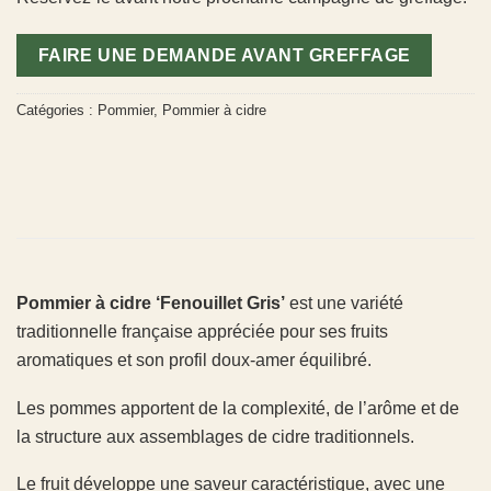
FAIRE UNE DEMANDE AVANT GREFFAGE
Catégories :
Pommier
,
Pommier à cidre
Pommier à cidre ‘Fenouillet Gris’
est une variété
traditionnelle française appréciée pour ses fruits
aromatiques et son profil doux-amer équilibré.
Les pommes apportent de la complexité, de l’arôme et de
la structure aux assemblages de cidre traditionnels.
Le fruit développe une saveur caractéristique, avec une