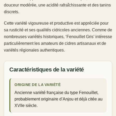
douceur modérée, une acidité rafraîchissante et des tanins
discrets.
Cette variété vigoureuse et productive est appréciée pour
sa rusticité et ses qualités cidricoles anciennes. Comme de
nombreuses variétés historiques, ‘Fenouillet Gris’ intéresse
particulièrement les amateurs de cidres artisanaux et de
variétés régionales authentiques.
Caractéristiques de la variété
ORIGINE DE LA VARIÉTÉ
Ancienne variété française du type Fenouillet,
probablement originaire d’Anjou et déjà citée au
XVIIe siècle.