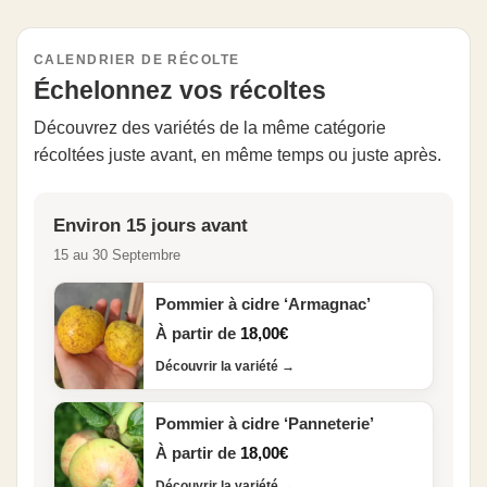
CALENDRIER DE RÉCOLTE
Échelonnez vos récoltes
Découvrez des variétés de la même catégorie
récoltées juste avant, en même temps ou juste après.
Environ 15 jours avant
15 au 30 Septembre
Pommier à cidre ‘Armagnac’
À partir de
18,00
€
Découvrir la variété
→
Pommier à cidre ‘Panneterie’
À partir de
18,00
€
Découvrir la variété
→