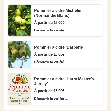
Pommier à cidre Michelin
(Normandie Blanc)
À partir de
18,00
€
Découvrir la variété
→
Pommier à cidre ‘Barbarie’
À partir de
18,00
€
Découvrir la variété
→
Pommier à cidre ‘Harry Master’s
Jersey’
À partir de
18,00
€
Découvrir la variété
→