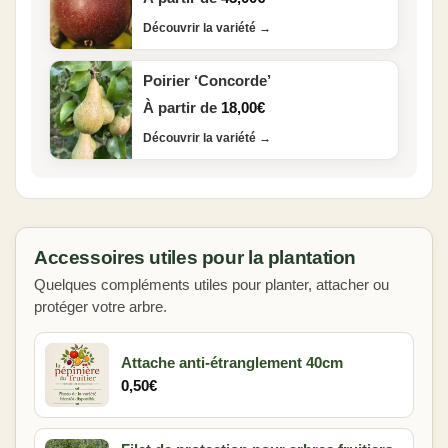
Découvrir la variété
→
Poirier ‘Concorde’
À partir de
18,00
€
Découvrir la variété
→
Accessoires utiles pour la plantation
Quelques compléments utiles pour planter, attacher ou
protéger votre arbre.
Attache anti-étranglement 40cm
0,50
€