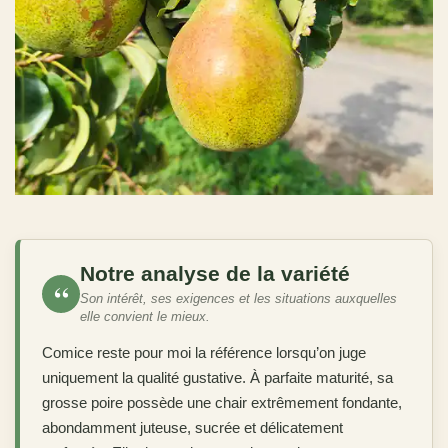
Notre analyse de la variété
“
Son intérêt, ses exigences et les situations auxquelles
elle convient le mieux.
Comice reste pour moi la référence lorsqu’on juge
uniquement la qualité gustative. À parfaite maturité, sa
grosse poire possède une chair extrêmement fondante,
abondamment juteuse, sucrée et délicatement