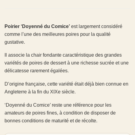
Poirier ‘Doyenné du Comice’
est largement considéré
comme l’une des meilleures poires pour la qualité
gustative.
Il associe la chair fondante caractéristique des grandes
variétés de poires de dessert à une richesse sucrée et une
délicatesse rarement égalées.
D’origine française, cette variété était déjà bien connue en
Angleterre à la fin du XIXe siècle.
‘Doyenné du Comice’ reste une référence pour les
amateurs de poires fines, à condition de disposer de
bonnes conditions de maturité et de récolte.