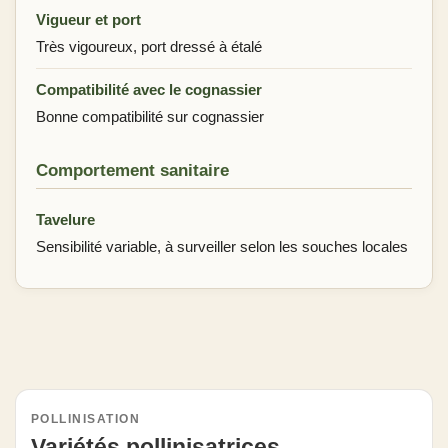
Vigueur et port
Très vigoureux, port dressé à étalé
Compatibilité avec le cognassier
Bonne compatibilité sur cognassier
Comportement sanitaire
Tavelure
Sensibilité variable, à surveiller selon les souches locales
POLLINISATION
Variétés pollinisatrices