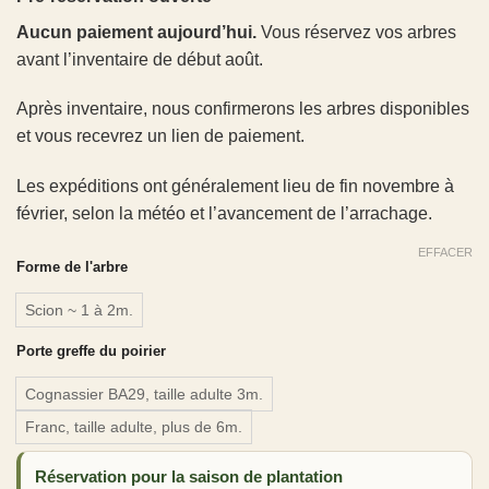
Aucun paiement aujourd’hui.
Vous réservez vos arbres
avant l’inventaire de début août.
Après inventaire, nous confirmerons les arbres disponibles
et vous recevrez un lien de paiement.
Les expéditions ont généralement lieu de fin novembre à
février, selon la météo et l’avancement de l’arrachage.
EFFACER
Forme de l'arbre
Scion ~ 1 à 2m.
Porte greffe du poirier
Cognassier BA29, taille adulte 3m.
Franc, taille adulte, plus de 6m.
Réservation pour la saison de plantation