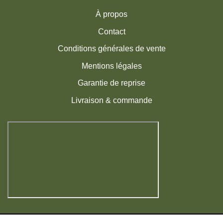
À propos
Contact
Conditions générales de vente
Mentions légales
Garantie de reprise
Livraison & commande