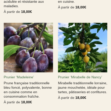
acidulée et résistante aux
en cuisine.
maladies.
À partir de
18,00
€
À partir de
18,00
€
Prunier ‘Madeleine’
Prunier ‘Mirabelle de Nancy’
Prune française traditionnelle
Mirabelle traditionnelle lorraine,
bleu foncé, polyvalente, bonne
jaune mouchetée, idéale pour
en cuisine comme en
tartes, pâtisseries et confitures.
consommation fraîche.
À partir de
18,00
€
À partir de
18,00
€