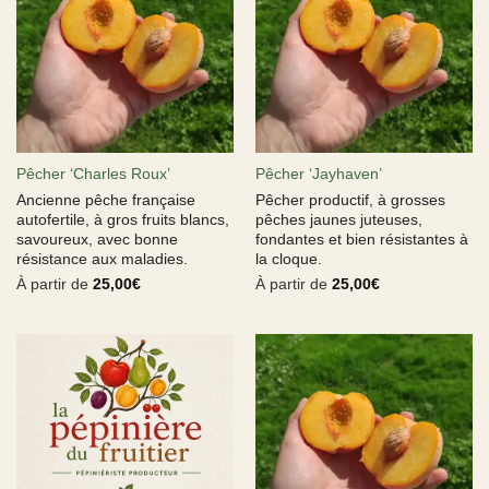
Pêcher ‘Charles Roux’
Pêcher ‘Jayhaven’
Ancienne pêche française
Pêcher productif, à grosses
autofertile, à gros fruits blancs,
pêches jaunes juteuses,
savoureux, avec bonne
fondantes et bien résistantes à
résistance aux maladies.
la cloque.
À partir de
25,00
€
À partir de
25,00
€