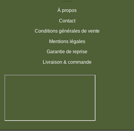
À propos
Contact
Conditions générales de vente
Mentions légales
Garantie de reprise
Livraison & commande