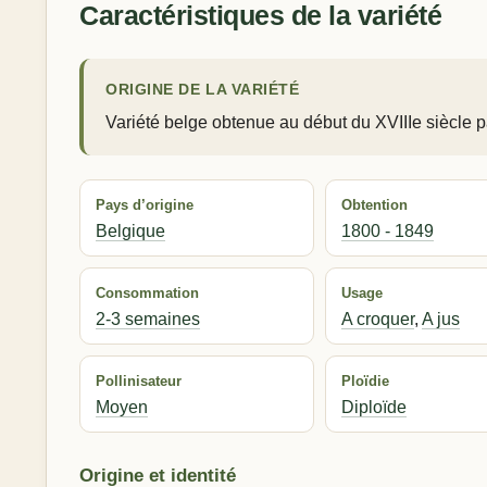
Caractéristiques de la variété
ORIGINE DE LA VARIÉTÉ
Variété belge obtenue au début du XVIIIe siècle 
Pays d’origine
Obtention
Belgique
1800 - 1849
Consommation
Usage
2-3 semaines
A croquer
,
A jus
Pollinisateur
Ploïdie
Moyen
Diploïde
Origine et identité