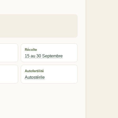
Récolte
15 au 30 Septembre
Autofertilité
Autostérile