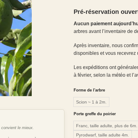
Pré-réservation ouver
Aucun paiement aujourd’hu
arbres avant l’inventaire de d
Après inventaire, nous confir
disponibles et vous recevrez 
Les expéditions ont générale
à février, selon la météo et l
Forme de l'arbre
Scion ~ 1 à 2m.
Porte greffe du poirier
Franc, taille adulte, plus de 6m.
e convient le mieux.
Pyrodwarf, taille adulte 4m.