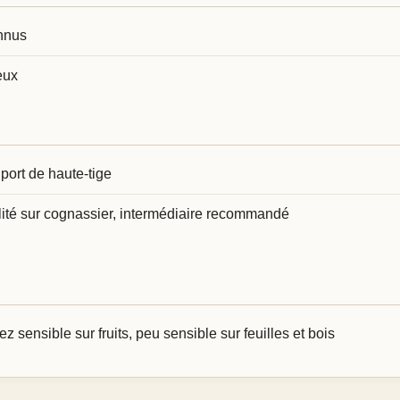
nnus
eux
 port de haute-tige
ité sur cognassier, intermédiaire recommandé
sensible sur fruits, peu sensible sur feuilles et bois