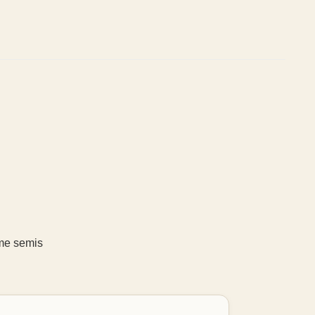
mme semis