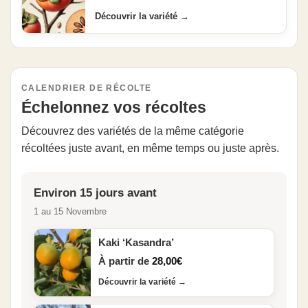
Découvrir la variété
→
CALENDRIER DE RÉCOLTE
Échelonnez vos récoltes
Découvrez des variétés de la même catégorie
récoltées juste avant, en même temps ou juste après.
Environ 15 jours avant
1 au 15 Novembre
Kaki ‘Kasandra’
À partir de
28,00
€
Découvrir la variété
→