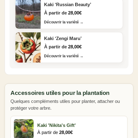
Kaki ‘Russian Beauty’
À partir de
28,00
€
Découvrir la variété
→
Kaki ‘Zengi Maru’
À partir de
28,00
€
Découvrir la variété
→
Accessoires utiles pour la plantation
Quelques compléments utiles pour planter, attacher ou
protéger votre arbre.
Kaki 'Nikita's Gift'
À partir de
28,00
€