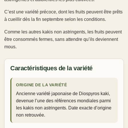
C’est une variété précoce, dont les fruits peuvent être prêts
à cueillir dès la fin septembre selon les conditions.
Comme les autres kakis non astringents, les fruits peuvent
être consommés fermes, sans attendre qu’ils deviennent
mous.
Caractéristiques de la variété
ORIGINE DE LA VARIÉTÉ
Ancienne variété japonaise de Diospyros kaki,
devenue l’une des références mondiales parmi
les kakis non astringents. Date exacte d’origine
non retrouvée.