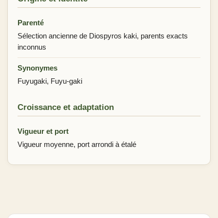
Parenté
Sélection ancienne de Diospyros kaki, parents exacts
inconnus
Synonymes
Fuyugaki, Fuyu-gaki
Croissance et adaptation
Vigueur et port
Vigueur moyenne, port arrondi à étalé