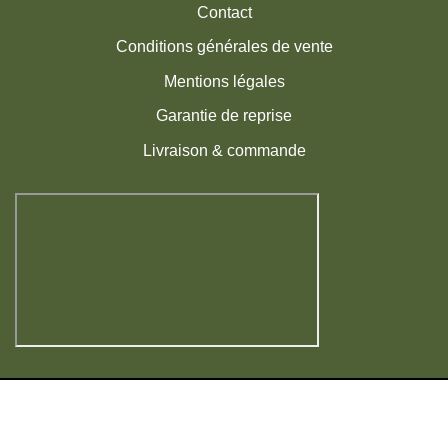
Contact
Conditions générales de vente
Mentions légales
Garantie de reprise
Livraison & commande
Visa
MasterCard
American
PayPal
Express