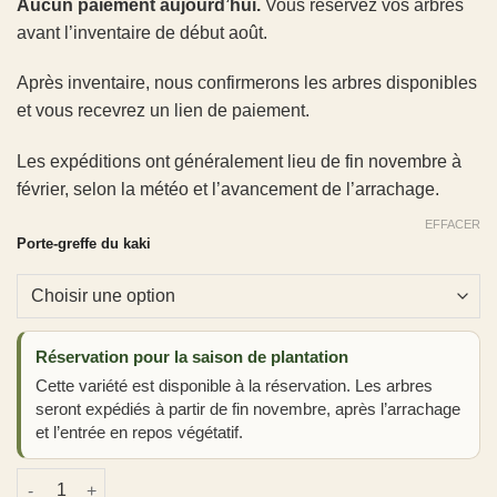
Aucun paiement aujourd’hui.
Vous réservez vos arbres
avant l’inventaire de début août.
Après inventaire, nous confirmerons les arbres disponibles
et vous recevrez un lien de paiement.
Les expéditions ont généralement lieu de fin novembre à
février, selon la météo et l’avancement de l’arrachage.
EFFACER
Porte-greffe du kaki
Réservation pour la saison de plantation
Cette variété est disponible à la réservation. Les arbres
seront expédiés à partir de fin novembre, après l’arrachage
et l’entrée en repos végétatif.
quantité de Kaki 'Fuyu'