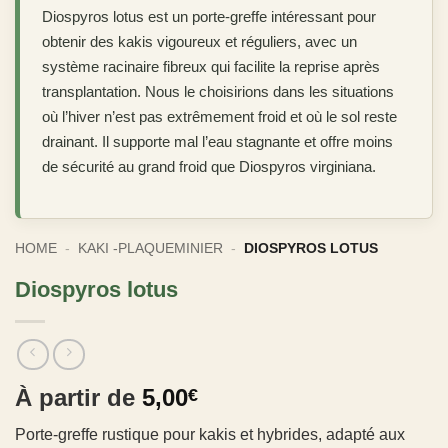
Diospyros lotus est un porte-greffe intéressant pour
obtenir des kakis vigoureux et réguliers, avec un
système racinaire fibreux qui facilite la reprise après
transplantation. Nous le choisirions dans les situations
où l’hiver n’est pas extrêmement froid et où le sol reste
drainant. Il supporte mal l’eau stagnante et offre moins
de sécurité au grand froid que Diospyros virginiana.
HOME
-
KAKI -PLAQUEMINIER
-
DIOSPYROS LOTUS
Diospyros lotus
À partir de
5,00
€
Porte-greffe rustique pour kakis et hybrides, adapté aux