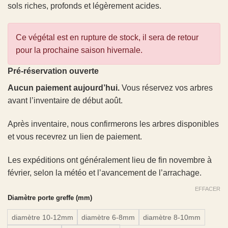
sols riches, profonds et légèrement acides.
Ce végétal est en rupture de stock, il sera de retour
pour la prochaine saison hivernale.
Pré-réservation ouverte
Aucun paiement aujourd’hui.
Vous réservez vos arbres
avant l’inventaire de début août.
Après inventaire, nous confirmerons les arbres disponibles
et vous recevrez un lien de paiement.
Les expéditions ont généralement lieu de fin novembre à
février, selon la météo et l’avancement de l’arrachage.
EFFACER
Diamètre porte greffe (mm)
diamètre 10-12mm
diamètre 6-8mm
diamètre 8-10mm