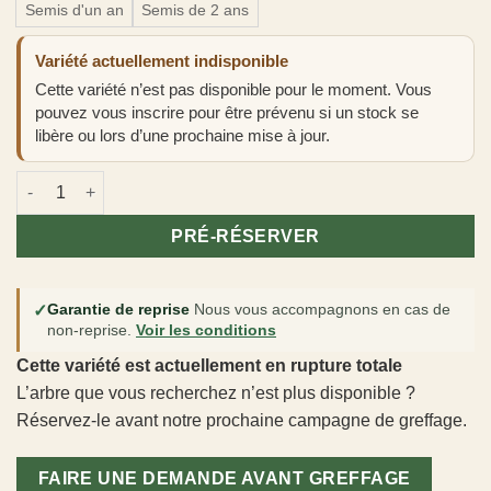
Semis d'un an
Semis de 2 ans
Variété actuellement indisponible
Cette variété n’est pas disponible pour le moment. Vous
pouvez vous inscrire pour être prévenu si un stock se
libère ou lors d’une prochaine mise à jour.
quantité de Diospyros lotus
PRÉ-RÉSERVER
✓
Garantie de reprise
Nous vous accompagnons en cas de
non-reprise.
Voir les conditions
Cette variété est actuellement en rupture totale
L’arbre que vous recherchez n’est plus disponible ?
Réservez-le avant notre prochaine campagne de greffage.
FAIRE UNE DEMANDE AVANT GREFFAGE