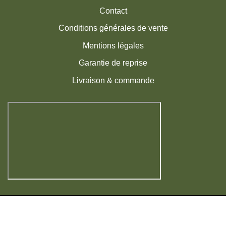
Contact
Conditions générales de vente
Mentions légales
Garantie de reprise
Livraison & commande
Visa
MasterCard
American
PayPal
Express