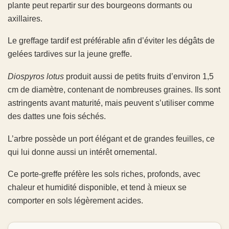
plante peut repartir sur des bourgeons dormants ou
axillaires.
Le greffage tardif est préférable afin d’éviter les dégâts de
gelées tardives sur la jeune greffe.
Diospyros lotus
produit aussi de petits fruits d’environ 1,5
cm de diamètre, contenant de nombreuses graines. Ils sont
astringents avant maturité, mais peuvent s’utiliser comme
des dattes une fois séchés.
L’arbre possède un port élégant et de grandes feuilles, ce
qui lui donne aussi un intérêt ornemental.
Ce porte-greffe préfère les sols riches, profonds, avec
chaleur et humidité disponible, et tend à mieux se
comporter en sols légèrement acides.