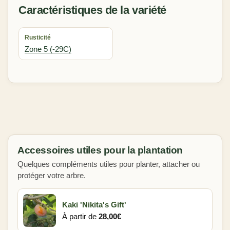
Caractéristiques de la variété
Rusticité
Zone 5 (-29C)
Accessoires utiles pour la plantation
Quelques compléments utiles pour planter, attacher ou
protéger votre arbre.
Kaki 'Nikita's Gift'
À partir de
28,00
€