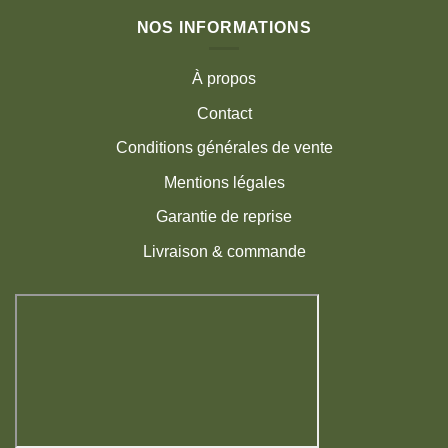
NOS INFORMATIONS
À propos
Contact
Conditions générales de vente
Mentions légales
Garantie de reprise
Livraison & commande