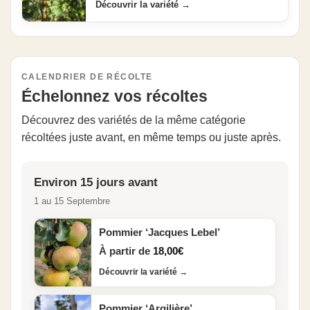
Découvrir la variété
→
CALENDRIER DE RÉCOLTE
Échelonnez vos récoltes
Découvrez des variétés de la même catégorie
récoltées juste avant, en même temps ou juste après.
Environ 15 jours avant
1 au 15 Septembre
Pommier ‘Jacques Lebel’
À partir de
18,00
€
Découvrir la variété
→
Pommier ‘Argilière’