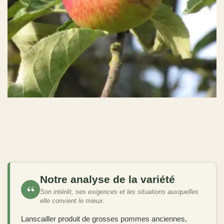
Notre analyse de la variété
“
Son intérêt, ses exigences et les situations auxquelles
elle convient le mieux.
Lanscailler produit de grosses pommes anciennes,