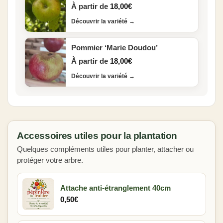
À partir de
18,00
€
Découvrir la variété
→
Pommier ‘Marie Doudou’
À partir de
18,00
€
Découvrir la variété
→
Accessoires utiles pour la plantation
Quelques compléments utiles pour planter, attacher ou
protéger votre arbre.
Attache anti-étranglement 40cm
0,50
€