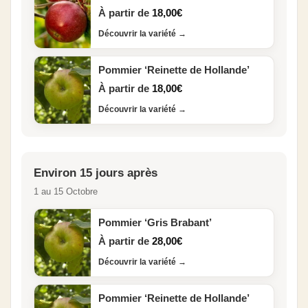
À partir de
18,00
€
Découvrir la variété
→
Pommier ‘Reinette de Hollande’
À partir de
18,00
€
Découvrir la variété
→
Environ 15 jours après
1 au 15 Octobre
Pommier ‘Gris Brabant’
À partir de
28,00
€
Découvrir la variété
→
Pommier ‘Reinette de Hollande’