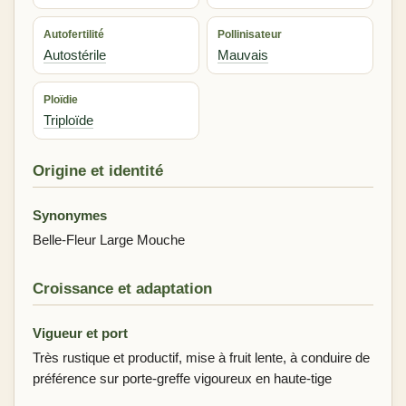
Autofertilité
Pollinisateur
Autostérile
Mauvais
Ploïdie
Triploïde
Origine et identité
Synonymes
Belle-Fleur Large Mouche
Croissance et adaptation
Vigueur et port
Très rustique et productif, mise à fruit lente, à conduire de
préférence sur porte-greffe vigoureux en haute-tige