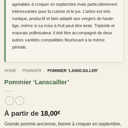
agréables à croquer en septembre mais particulièrement
intéressantes pour la cuisine et le jus. L’arbre est très
rustique, productif et bien adapté aux vergers de haute-
tige, même si sa mise à fruit peut être lente. Triploïde et
mauvais pollinisateur, il doit être accompagné de deux
autres variétés compatibles fleurissant à la même
période.
HOME
-
POMMIER
-
POMMIER ‘LANSCAILLER’
Pommier ‘Lanscailler’
À partir de
18,00
€
Grande pomme ancienne, bonne à croquer en septembre,