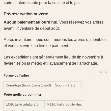
surtout intéressante pour la cuisine et le jus.
Pré-réservation ouverte
Aucun paiement aujourd’hui.
Vous réservez vos arbres
avant l’inventaire de début août.
Après inventaire, nous confirmerons les arbres disponibles
et vous recevrez un lien de paiement.
Les expéditions ont généralement lieu de fin novembre à
février, selon la météo et l’avancement de l’arrachage.
EFFACER
Forme de l'arbre
Demi-tige (tronc 1m à 1m50)
Scion ~ 1 à 2m.
Porte greffe du pommier
EM9, taille adulte 2,5m.
M116, taille adulte 4m.