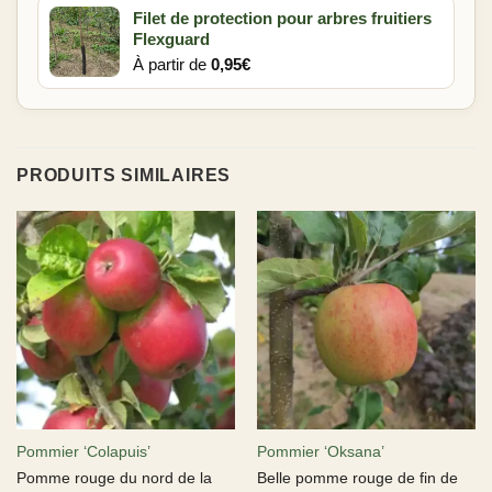
Filet de protection pour arbres fruitiers
Flexguard
À partir de
0,95
€
PRODUITS SIMILAIRES
Pommier ‘Colapuis’
Pommier ‘Oksana’
Pomme rouge du nord de la
Belle pomme rouge de fin de