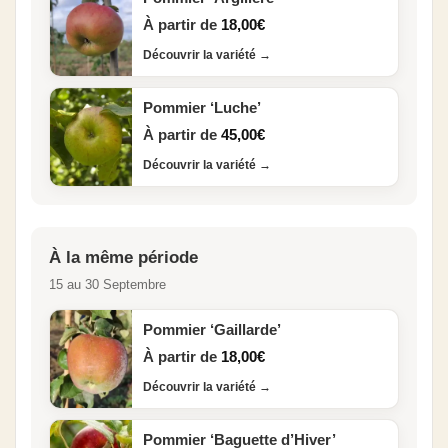
À partir de
18,00
€
Découvrir la variété
→
Pommier ‘Luche’
À partir de
45,00
€
Découvrir la variété
→
À la même période
15 au 30 Septembre
Pommier ‘Gaillarde’
À partir de
18,00
€
Découvrir la variété
→
Pommier ‘Baguette d’Hiver’