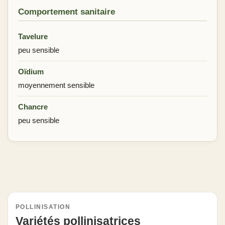
Comportement sanitaire
Tavelure
peu sensible
Oïdium
moyennement sensible
Chancre
peu sensible
POLLINISATION
Variétés pollinisatrices