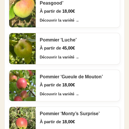
Peasgood’
À partir de
18,00
€
Découvrir la variété
→
Pommier ‘Luche’
À partir de
45,00
€
Découvrir la variété
→
Pommier ‘Gueule de Mouton’
À partir de
18,00
€
Découvrir la variété
→
Pommier ‘Monty’s Surprise’
À partir de
18,00
€