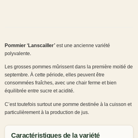
Pommier ‘Lanscailler’
est une ancienne variété
polyvalente.
Les grosses pommes mûrissent dans la première moitié de
septembre. À cette période, elles peuvent être
consommées fraîches, avec une chair ferme et bien
équilibrée entre sucre et acidité.
C’est toutefois surtout une pomme destinée à la cuisson et
particulièrement à la production de jus.
Caractéristiques de la variété