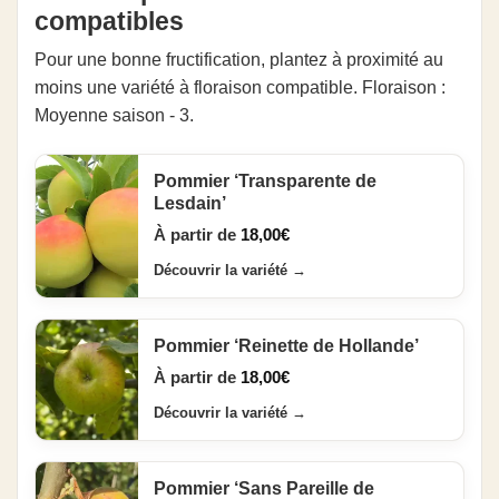
compatibles
Pour une bonne fructification, plantez à proximité au
moins une variété à floraison compatible. Floraison :
Moyenne saison - 3.
Pommier ‘Transparente de
Lesdain’
À partir de
18,00
€
Découvrir la variété
→
Pommier ‘Reinette de Hollande’
À partir de
18,00
€
Découvrir la variété
→
Pommier ‘Sans Pareille de