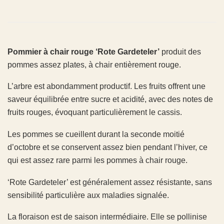
Pommier à chair rouge ‘Rote Gardeteler’
produit des
pommes assez plates, à chair entièrement rouge.
L’arbre est abondamment productif. Les fruits offrent une
saveur équilibrée entre sucre et acidité, avec des notes de
fruits rouges, évoquant particulièrement le cassis.
Les pommes se cueillent durant la seconde moitié
d’octobre et se conservent assez bien pendant l’hiver, ce
qui est assez rare parmi les pommes à chair rouge.
‘Rote Gardeteler’ est généralement assez résistante, sans
sensibilité particulière aux maladies signalée.
La floraison est de saison intermédiaire. Elle se pollinise