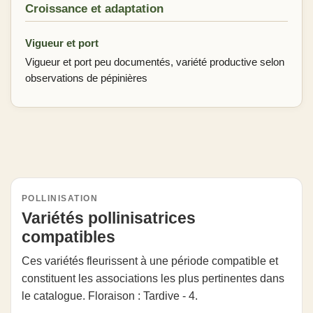
Croissance et adaptation
Vigueur et port
Vigueur et port peu documentés, variété productive selon
observations de pépinières
POLLINISATION
Variétés pollinisatrices
compatibles
Ces variétés fleurissent à une période compatible et
constituent les associations les plus pertinentes dans
le catalogue. Floraison : Tardive - 4.