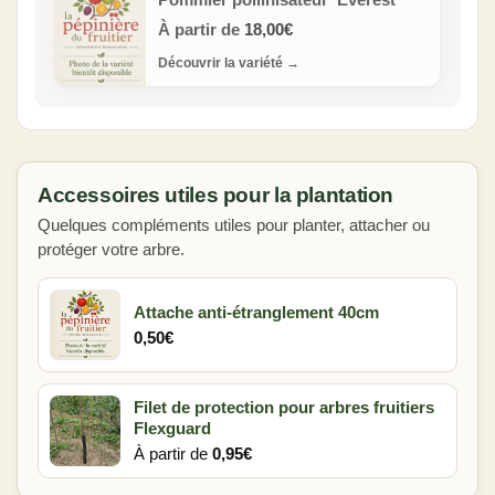
Pommier pollinisateur ‘Everest’
À partir de
18,00
€
Découvrir la variété
→
Accessoires utiles pour la plantation
Quelques compléments utiles pour planter, attacher ou
protéger votre arbre.
Attache anti-étranglement 40cm
0,50
€
Filet de protection pour arbres fruitiers
Flexguard
À partir de
0,95
€