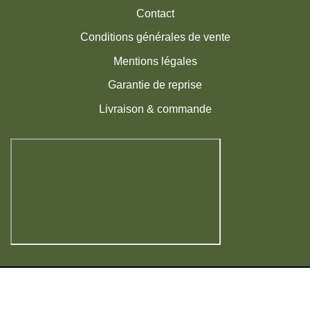
Contact
Conditions générales de vente
Mentions légales
Garantie de reprise
Livraison & commande
Visa
MasterCard
American
PayPal
Express