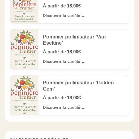
À partir de
18,00
€
Découvrir la variété
→
Pommier pollinisateur ‘Van
Eseltine’
À partir de
18,00
€
Découvrir la variété
→
Pommier pollinisateur ‘Golden
Gem’
À partir de
18,00
€
Découvrir la variété
→