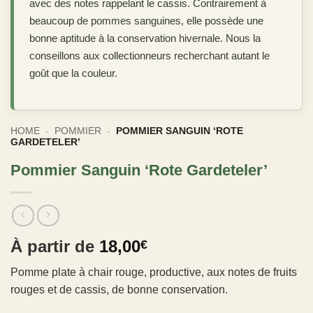
avec des notes rappelant le cassis. Contrairement à
beaucoup de pommes sanguines, elle possède une
bonne aptitude à la conservation hivernale. Nous la
conseillons aux collectionneurs recherchant autant le
goût que la couleur.
HOME
-
POMMIER
-
POMMIER SANGUIN ‘ROTE
GARDETELER’
Pommier Sanguin ‘Rote Gardeteler’
À partir de
18,00
€
Pomme plate à chair rouge, productive, aux notes de fruits
rouges et de cassis, de bonne conservation.