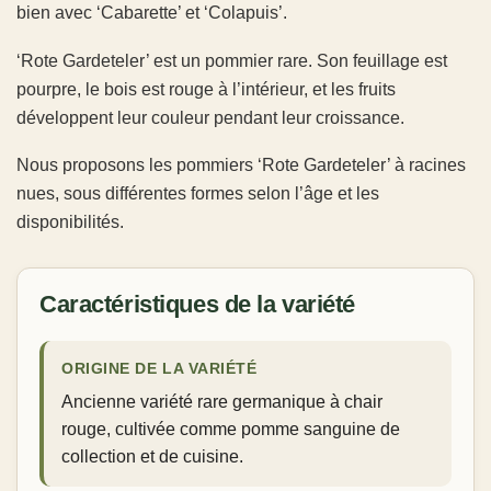
bien avec ‘
Cabarette
’ et ‘
Colapuis
’.
‘Rote Gardeteler’ est un pommier rare. Son feuillage est
pourpre, le bois est rouge à l’intérieur, et les fruits
développent leur couleur pendant leur croissance.
Nous proposons les pommiers ‘Rote Gardeteler’ à racines
nues, sous différentes formes selon l’âge et les
disponibilités.
Caractéristiques de la variété
ORIGINE DE LA VARIÉTÉ
Ancienne variété rare germanique à chair
rouge, cultivée comme pomme sanguine de
collection et de cuisine.