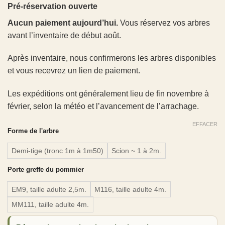
Pré-réservation ouverte
Aucun paiement aujourd’hui.
Vous réservez vos arbres
avant l’inventaire de début août.
Après inventaire, nous confirmerons les arbres disponibles
et vous recevrez un lien de paiement.
Les expéditions ont généralement lieu de fin novembre à
février, selon la météo et l’avancement de l’arrachage.
EFFACER
Forme de l'arbre
Demi-tige (tronc 1m à 1m50)
Scion ~ 1 à 2m.
Porte greffe du pommier
EM9, taille adulte 2,5m.
M116, taille adulte 4m.
MM111, taille adulte 4m.