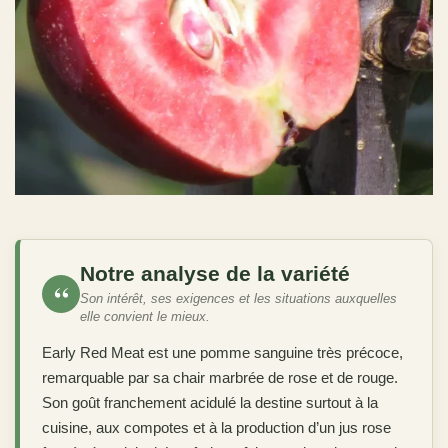
Notre analyse de la variété
“
Son intérêt, ses exigences et les situations auxquelles
elle convient le mieux.
Early Red Meat est une pomme sanguine très précoce,
remarquable par sa chair marbrée de rose et de rouge.
Son goût franchement acidulé la destine surtout à la
cuisine, aux compotes et à la production d’un jus rose