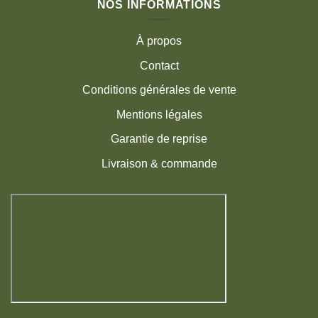
NOS INFORMATIONS
À propos
Contact
Conditions générales de vente
Mentions légales
Garantie de reprise
Livraison & commande