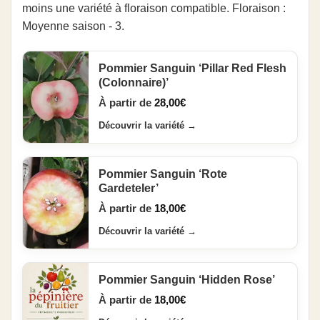
moins une variété à floraison compatible. Floraison :
Moyenne saison - 3.
Pommier Sanguin ‘Pillar Red Flesh
(Colonnaire)’
À partir de
28,00
€
Découvrir la variété
→
Pommier Sanguin ‘Rote
Gardeteler’
À partir de
18,00
€
Découvrir la variété
→
Pommier Sanguin ‘Hidden Rose’
À partir de
18,00
€