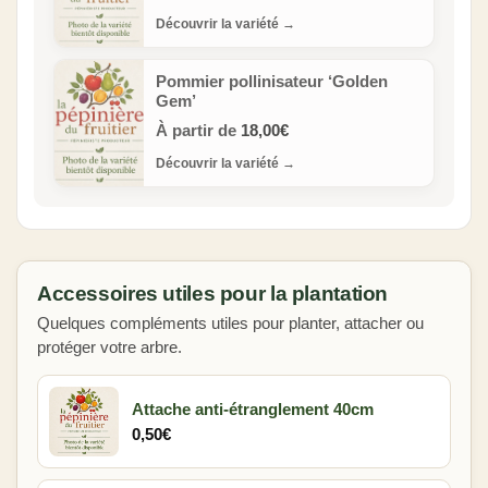
Découvrir la variété
→
Pommier pollinisateur ‘Golden
Gem’
À partir de
18,00
€
Découvrir la variété
→
Accessoires utiles pour la plantation
Quelques compléments utiles pour planter, attacher ou
protéger votre arbre.
Attache anti-étranglement 40cm
0,50
€