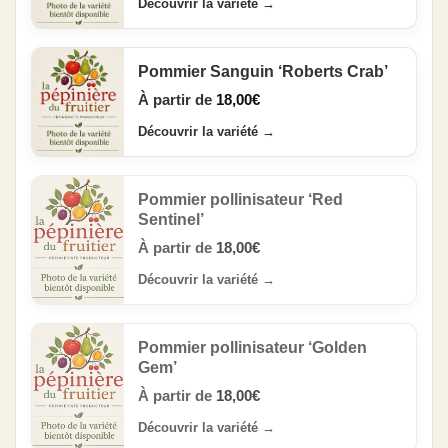
Découvrir la variété
→
Pommier Sanguin ‘Roberts Crab’
À partir de
18,00
€
Découvrir la variété
→
Pommier pollinisateur ‘Red
Sentinel’
À partir de
18,00
€
Découvrir la variété
→
Pommier pollinisateur ‘Golden
Gem’
À partir de
18,00
€
Découvrir la variété
→