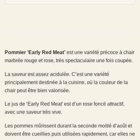
Pommier ‘Early Red Meat’
est une variété précoce à chair
marbrée rouge et rose, très spectaculaire une fois coupée.
La saveur est assez acidulée. C’est une variété
principalement destinée à la cuisine, où la couleur de la
chair peut être bien valorisée.
Le jus de ‘Early Red Meat’ est d’un rose foncé attractif,
avec une saveur très vive.
Les pommes mûrissent durant la seconde moitié d’août et
doivent être cueillies puis utilisées rapidement, car elles ne