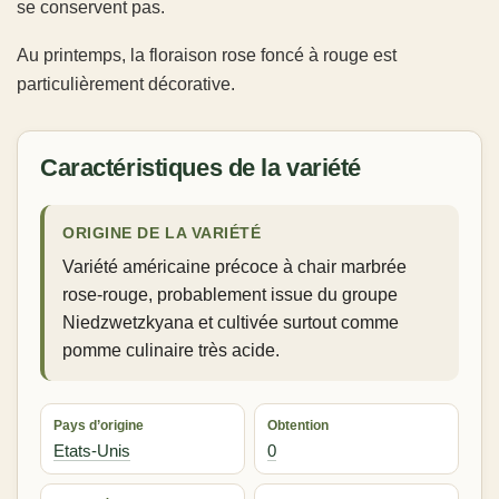
se conservent pas.
Au printemps, la floraison rose foncé à rouge est
particulièrement décorative.
Caractéristiques de la variété
ORIGINE DE LA VARIÉTÉ
Variété américaine précoce à chair marbrée
rose-rouge, probablement issue du groupe
Niedzwetzkyana et cultivée surtout comme
pomme culinaire très acide.
Pays d’origine
Obtention
Etats-Unis
0