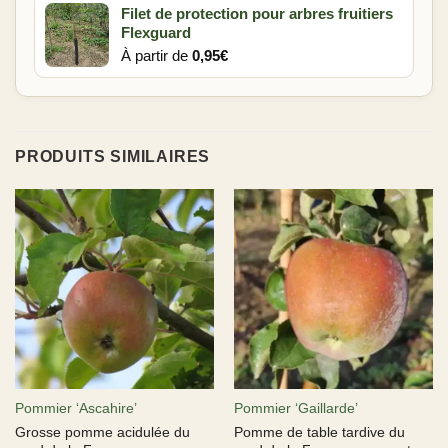
Filet de protection pour arbres fruitiers
Flexguard
À partir de
0,95
€
PRODUITS SIMILAIRES
Pommier ‘Ascahire’
Pommier ‘Gaillarde’
Grosse pomme acidulée du
Pomme de table tardive du