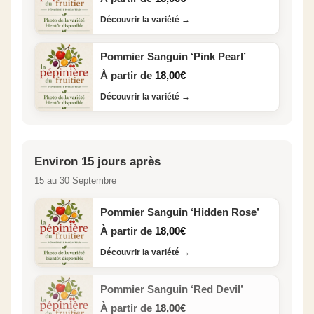
Découvrir la variété
→
Pommier Sanguin ‘Pink Pearl’
À partir de
18,00
€
Découvrir la variété
→
Environ 15 jours après
15 au 30 Septembre
Pommier Sanguin ‘Hidden Rose’
À partir de
18,00
€
Découvrir la variété
→
Pommier Sanguin ‘Red Devil’
À partir de
18,00
€