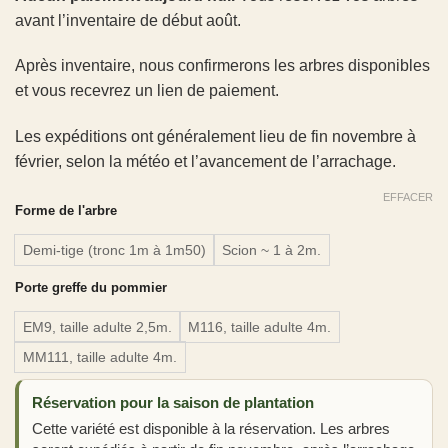
avant l’inventaire de début août.
Après inventaire, nous confirmerons les arbres disponibles
et vous recevrez un lien de paiement.
Les expéditions ont généralement lieu de fin novembre à
février, selon la météo et l’avancement de l’arrachage.
EFFACER
Forme de l'arbre
Demi-tige (tronc 1m à 1m50)
Scion ~ 1 à 2m.
Porte greffe du pommier
EM9, taille adulte 2,5m.
M116, taille adulte 4m.
MM111, taille adulte 4m.
Réservation pour la saison de plantation
Cette variété est disponible à la réservation. Les arbres