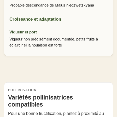
Probable descendance de Malus niedzwetzkyana
Croissance et adaptation
Vigueur et port
Vigueur non précisément documentée, petits fruits à
éclaircir si la nouaison est forte
POLLINISATION
Variétés pollinisatrices
compatibles
Pour une bonne fructification, plantez à proximité au