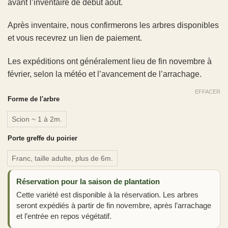
avant l’inventaire de début août.
Après inventaire, nous confirmerons les arbres disponibles
et vous recevrez un lien de paiement.
Les expéditions ont généralement lieu de fin novembre à
février, selon la météo et l’avancement de l’arrachage.
EFFACER
Forme de l'arbre
Scion ~ 1 à 2m.
Porte greffe du poirier
Franc, taille adulte, plus de 6m.
Réservation pour la saison de plantation
Cette variété est disponible à la réservation. Les arbres
seront expédiés à partir de fin novembre, après l’arrachage
et l’entrée en repos végétatif.