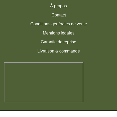
À propos
Contact
Conditions générales de vente
Mentions légales
Garantie de reprise
Livraison & commande