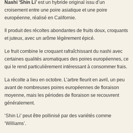
Nashi ‘Shin Li’
est un hybride original issu d’un
croisement entre une poire asiatique et une poire
européenne, réalisé en Californie.
Il produit des récoltes abondantes de fruits doux, croquants
et juteux, avec un arôme légèrement épicé.
Le fruit combine le croquant rafraîchissant du nashi avec
certaines qualités aromatiques des poires européennes, ce
qui le rend particulièrement intéressant à consommer frais.
La récolte a lieu en octobre. L’arbre fleurit en avril, un peu
avant de nombreuses poires européennes de floraison
moyenne, mais les périodes de floraison se recouvrent
généralement.
‘Shin Li’ peut être pollinisé par des variétés comme
‘
Williams
’.