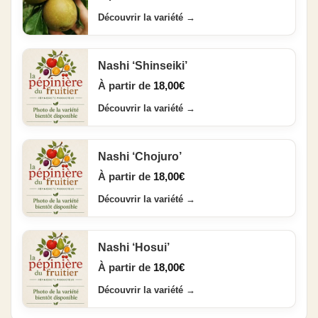
Découvrir la variété
→
Nashi ‘Shinseiki’
À partir de
18,00
€
Découvrir la variété
→
Nashi ‘Chojuro’
À partir de
18,00
€
Découvrir la variété
→
Nashi ‘Hosui’
À partir de
18,00
€
Découvrir la variété
→