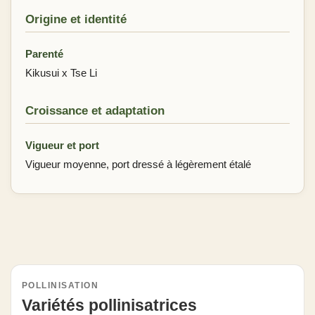
Origine et identité
Parenté
Kikusui x Tse Li
Croissance et adaptation
Vigueur et port
Vigueur moyenne, port dressé à légèrement étalé
POLLINISATION
Variétés pollinisatrices