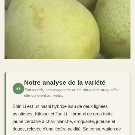
Notre analyse de la variété
“
Son intérêt, ses exigences et les situations auxquelles
elle convient le mieux.
Shin Li est un nashi hybride issu de deux lignées
asiatiques, Kikusui et Tsu Li. Il produit de gros fruits
jaune verdâtre à chair blanche, croquante, juteuse et
douce, relevée d’une légère acidité. Sa conservation de