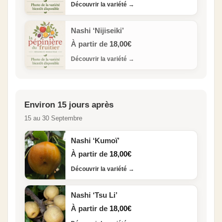
Découvrir la variété
→
Nashi ‘Nijiseiki’
À partir de
18,00
€
Découvrir la variété
→
Environ 15 jours après
15 au 30 Septembre
Nashi ‘Kumoï’
À partir de
18,00
€
Découvrir la variété
→
Nashi ‘Tsu Li’
À partir de
18,00
€