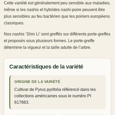
Cette variété est généralement peu sensible aux maladies,
même si les nashis et hybrides nashi-poire peuvent être
plus sensibles au feu bactérien que les poiriers européens
classiques.
Nos nashis ‘Shin Li’ sont greffés sur différents porte-greffes
et proposés sous plusieurs formes. Le porte-greffe
détermine la vigueur et la taille adulte de l’arbre.
Caractéristiques de la variété
ORIGINE DE LA VARIÉTÉ
Cultivar de Pyrus pyrifolia référencé dans les
collections américaines sous le numéro PI
617663.