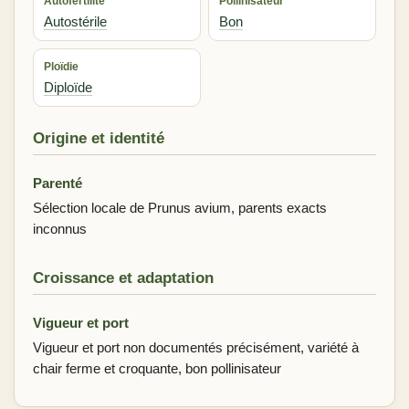
Autofertilité
Pollinisateur
Autostérile
Bon
Ploïdie
Diploïde
Origine et identité
Parenté
Sélection locale de Prunus avium, parents exacts
inconnus
Croissance et adaptation
Vigueur et port
Vigueur et port non documentés précisément, variété à
chair ferme et croquante, bon pollinisateur