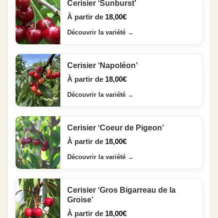
Cerisier ‘Sunburst’
À partir de
18,00
€
Découvrir la variété
→
Cerisier ‘Napoléon’
À partir de
18,00
€
Découvrir la variété
→
Cerisier ‘Coeur de Pigeon’
À partir de
18,00
€
Découvrir la variété
→
Cerisier ‘Gros Bigarreau de la
Groise’
À partir de
18,00
€