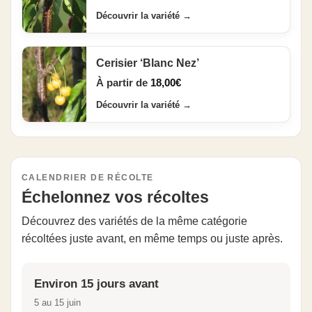
Découvrir la variété
→
Cerisier ‘Blanc Nez’
À partir de
18,00
€
Découvrir la variété
→
CALENDRIER DE RÉCOLTE
Échelonnez vos récoltes
Découvrez des variétés de la même catégorie
récoltées juste avant, en même temps ou juste après.
Environ 15 jours avant
5 au 15 juin