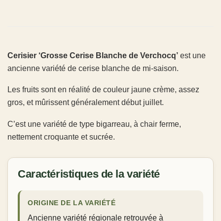
Cerisier ‘Grosse Cerise Blanche de Verchocq’
est une
ancienne variété de cerise blanche de mi-saison.
Les fruits sont en réalité de couleur jaune crème, assez
gros, et mûrissent généralement début juillet.
C’est une variété de type bigarreau, à chair ferme,
nettement croquante et sucrée.
Caractéristiques de la variété
ORIGINE DE LA VARIÉTÉ
Ancienne variété régionale retrouvée à