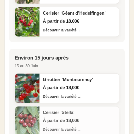
Cerisier ‘Géant d’Hedelfingen’
À partir de
18,00
€
Découvrir la variété
→
Environ 15 jours après
15 au 30 Juin
Griottier ‘Montmorency’
À partir de
18,00
€
Découvrir la variété
→
Cerisier ‘Stella’
À partir de
18,00
€
Découvrir la variété
→