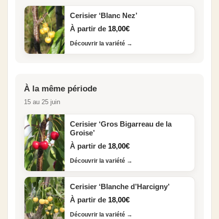
Cerisier ‘Blanc Nez’
À partir de
18,00
€
Découvrir la variété
→
À la même période
15 au 25 juin
Cerisier ‘Gros Bigarreau de la
Groise’
À partir de
18,00
€
Découvrir la variété
→
Cerisier ‘Blanche d’Harcigny’
À partir de
18,00
€
Découvrir la variété
→