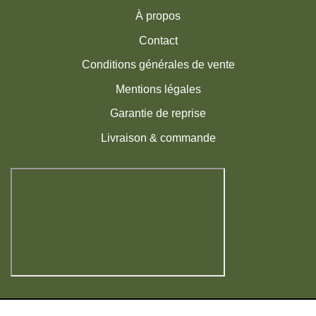
À propos
Contact
Conditions générales de vente
Mentions légales
Garantie de reprise
Livraison & commande