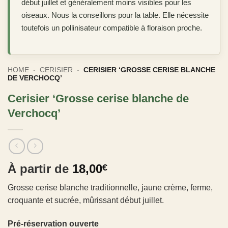
début juillet et généralement moins visibles pour les
oiseaux. Nous la conseillons pour la table. Elle nécessite
toutefois un pollinisateur compatible à floraison proche.
HOME
-
CERISIER
-
CERISIER ‘GROSSE CERISE BLANCHE
DE VERCHOCQ’
Cerisier ‘Grosse cerise blanche de
Verchocq’
À partir de
18,00
€
Grosse cerise blanche traditionnelle, jaune crème, ferme,
croquante et sucrée, mûrissant début juillet.
Pré-réservation ouverte