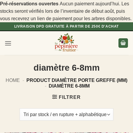
Pré-réservations ouvertes
Aucun paiement aujourd’hui. Les
stocks seront vérifiés lors de l’inventaire de début août, puis
vous recevrez un lien de paiement pour les arbres disponibles.
Passer
LIVRAISON DPD GRATUITE À PARTIR DE 250€ D'ACHAT
au
contenu
diamètre 6-8mm
HOME
-
PRODUCT DIAMÈTRE PORTE GREFFE (MM)
-
DIAMÈTRE 6-8MM
FILTRER