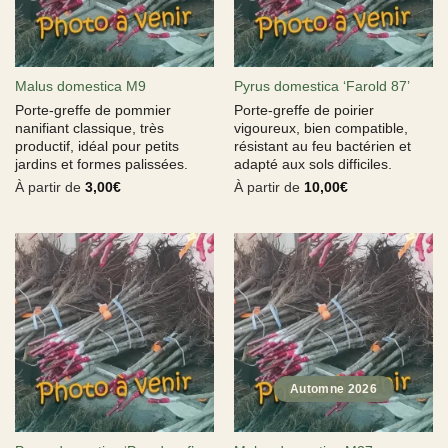
Malus domestica M9
Pyrus domestica ‘Farold 87’
Porte-greffe de pommier
Porte-greffe de poirier
nanifiant classique, très
vigoureux, bien compatible,
productif, idéal pour petits
résistant au feu bactérien et
jardins et formes palissées.
adapté aux sols difficiles.
À partir de
3,00
€
À partir de
10,00
€