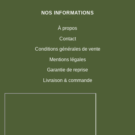
NOS INFORMATIONS
À propos
Contact
Conditions générales de vente
Mentions légales
Garantie de reprise
Livraison & commande