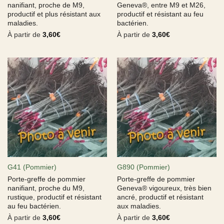
nanifiant, proche de M9,
Geneva®, entre M9 et M26,
productif et plus résistant aux
productif et résistant au feu
maladies.
bactérien.
À partir de
3,60
€
À partir de
3,60
€
G41 (Pommier)
G890 (Pommier)
Porte-greffe de pommier
Porte-greffe de pommier
nanifiant, proche du M9,
Geneva® vigoureux, très bien
rustique, productif et résistant
ancré, productif et résistant
au feu bactérien.
aux maladies.
À partir de
3,60
€
À partir de
3,60
€