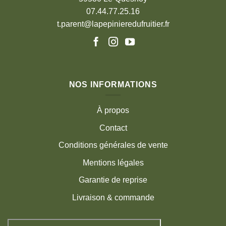
07.44.77.25.16
t.parent@lapepinieredufruitier.fr
NOS INFORMATIONS
À propos
Contact
Conditions générales de vente
Mentions légales
Garantie de reprise
Livraison & commande