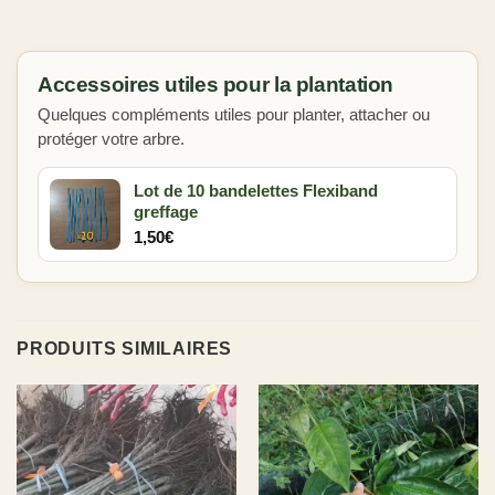
Accessoires utiles pour la plantation
Quelques compléments utiles pour planter, attacher ou
protéger votre arbre.
Lot de 10 bandelettes Flexiband
greffage
1,50
€
PRODUITS SIMILAIRES