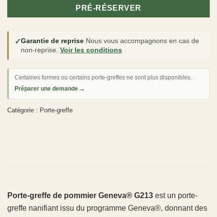
PRÉ-RÉSERVER
✓
Garantie de reprise
Nous vous accompagnons en cas de
non-reprise.
Voir les conditions
Certaines formes ou certains porte-greffes ne sont plus disponibles.
→
Préparer une demande
Catégorie :
Porte-greffe
Porte-greffe de pommier Geneva® G213
est un porte-
greffe nanifiant issu du programme Geneva®, donnant des