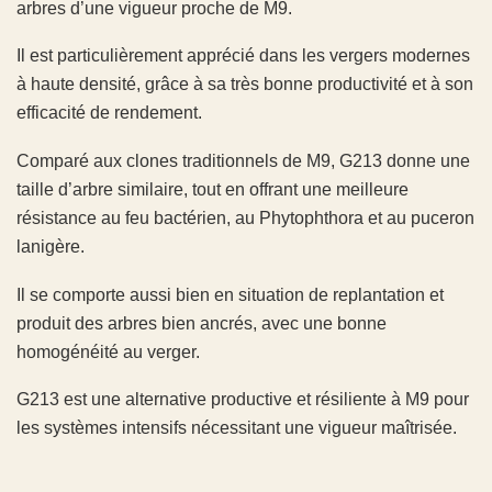
arbres d’une vigueur proche de M9.
Il est particulièrement apprécié dans les vergers modernes
à haute densité, grâce à sa très bonne productivité et à son
efficacité de rendement.
Comparé aux clones traditionnels de M9, G213 donne une
taille d’arbre similaire, tout en offrant une meilleure
résistance au feu bactérien, au Phytophthora et au puceron
lanigère.
Il se comporte aussi bien en situation de replantation et
produit des arbres bien ancrés, avec une bonne
homogénéité au verger.
G213 est une alternative productive et résiliente à M9 pour
les systèmes intensifs nécessitant une vigueur maîtrisée.