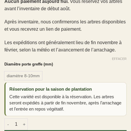
Aucun paiement aujourd’hui.
Vous réservez vos arbres
avant l’inventaire de début août.
Après inventaire, nous confirmerons les arbres disponibles
et vous recevrez un lien de paiement.
Les expéditions ont généralement lieu de fin novembre à
février, selon la météo et l’avancement de l’arrachage.
EFFACER
Diamètre porte greffe (mm)
diamètre 8-10mm
Réservation pour la saison de plantation
Cette variété est disponible à la réservation. Les arbres
seront expédiés à partir de fin novembre, après l’arrachage
et l’entrée en repos végétatif.
quantité de G213 (Pommier)