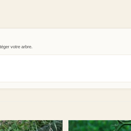
éger votre arbre.