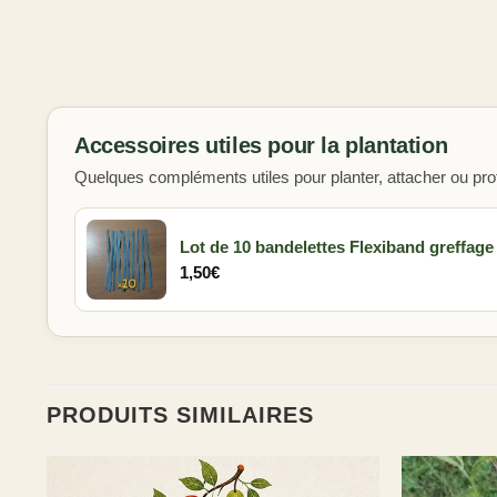
Accessoires utiles pour la plantation
Quelques compléments utiles pour planter, attacher ou prot
Lot de 10 bandelettes Flexiband greffage
1,50
€
PRODUITS SIMILAIRES