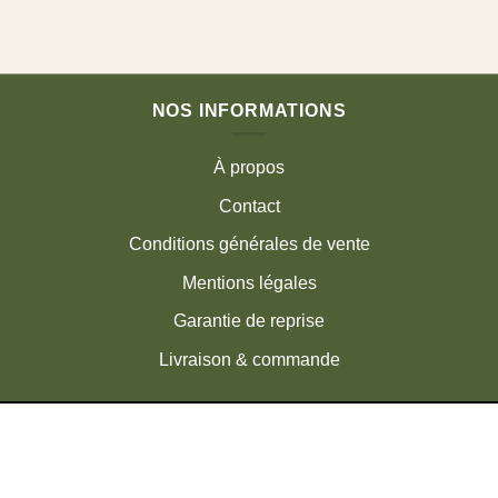
NOS INFORMATIONS
À propos
Contact
Conditions générales de vente
Mentions légales
Garantie de reprise
Livraison & commande