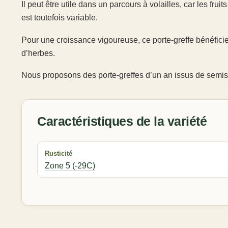
Il peut être utile dans un parcours à volailles, car les fru
est toutefois variable.
Pour une croissance vigoureuse, ce porte-greffe bénéficie
d’herbes.
Nous proposons des porte-greffes d’un an issus de semi
Caractéristiques de la variété
Rusticité
Zone 5 (-29C)