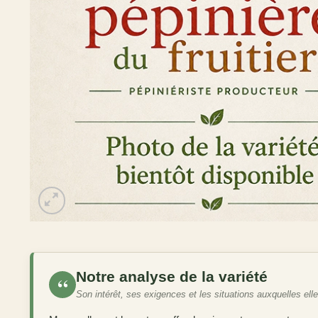
Notre analyse de la variété
“
Son intérêt, ses exigences et les situations auxquelles ell