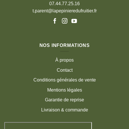
07.44.77.25.16
t.parent@lapepinieredufruitier.fr
NOS INFORMATIONS
À propos
Contact
Conditions générales de vente
Mentions légales
Garantie de reprise
Livraison & commande