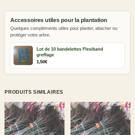
Accessoires utiles pour la plantation
Quelques compléments utiles pour planter, attacher ou
protéger votre arbre.
Lot de 10 bandelettes Flexiband
greffage
1,50
€
PRODUITS SIMILAIRES