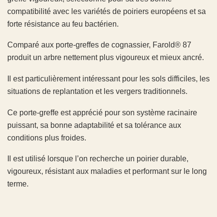
compatibilité avec les variétés de poiriers européens et sa
forte résistance au feu bactérien.
Comparé aux porte-greffes de cognassier, Farold® 87
produit un arbre nettement plus vigoureux et mieux ancré.
Il est particulièrement intéressant pour les sols difficiles, les
situations de replantation et les vergers traditionnels.
Ce porte-greffe est apprécié pour son système racinaire
puissant, sa bonne adaptabilité et sa tolérance aux
conditions plus froides.
Il est utilisé lorsque l’on recherche un poirier durable,
vigoureux, résistant aux maladies et performant sur le long
terme.