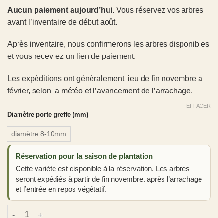
Aucun paiement aujourd’hui.
Vous réservez vos arbres
avant l’inventaire de début août.
Après inventaire, nous confirmerons les arbres disponibles
et vous recevrez un lien de paiement.
Les expéditions ont généralement lieu de fin novembre à
février, selon la météo et l’avancement de l’arrachage.
EFFACER
Diamètre porte greffe (mm)
diamètre 8-10mm
Réservation pour la saison de plantation
Cette variété est disponible à la réservation. Les arbres
seront expédiés à partir de fin novembre, après l’arrachage
et l’entrée en repos végétatif.
quantité de Pyrus domestica 'Farold 87'