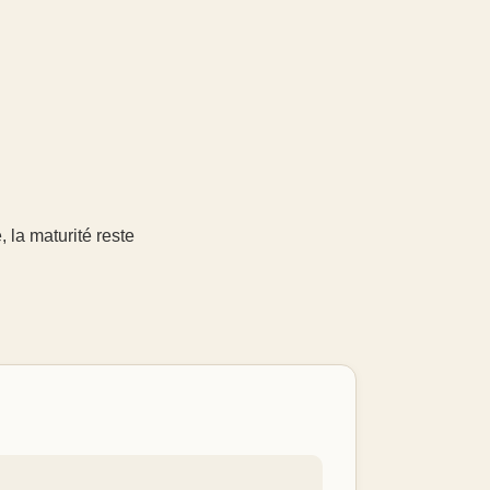
 la maturité reste