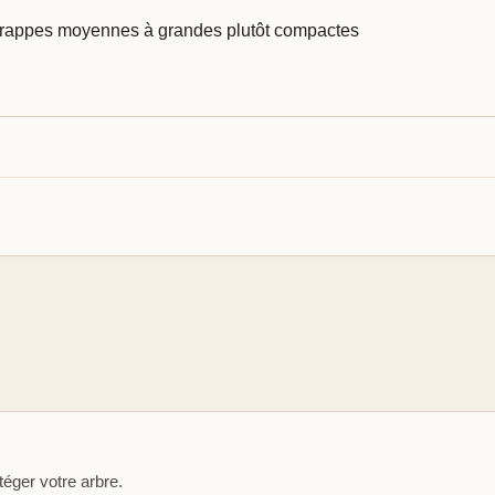
rappes moyennes à grandes plutôt compactes
éger votre arbre.