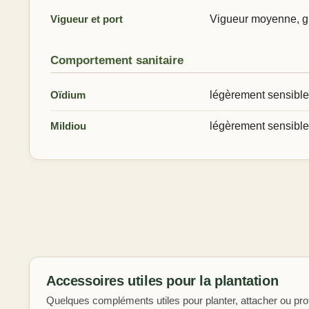
Vigueur et port
Vigueur moyenne, g
Comportement sanitaire
Oïdium
légèrement sensible
Mildiou
légèrement sensible
Accessoires utiles pour la plantation
Quelques compléments utiles pour planter, attacher ou prot