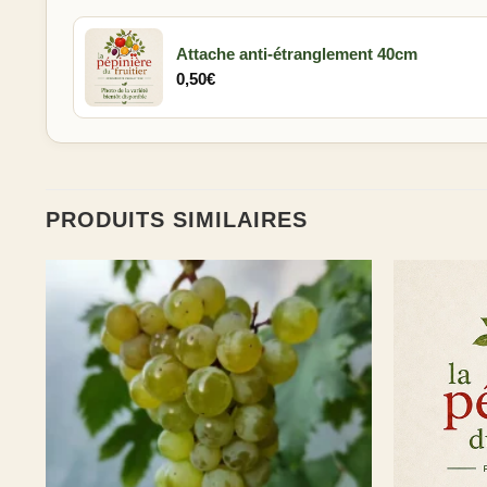
Attache anti-étranglement 40cm
0,50
€
PRODUITS SIMILAIRES