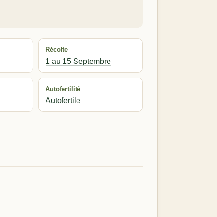
Récolte
1 au 15 Septembre
Autofertilité
Autofertile