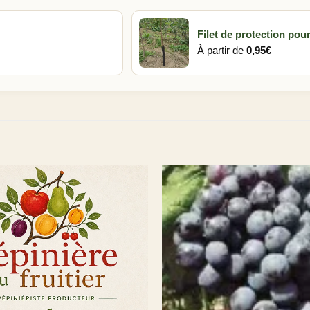
Filet de protection pour
À partir de
0,95
€