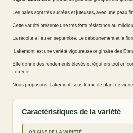
Les baies sont très sucrées et juteuses, avec une peau fi
Cette variété présente une très forte résistance au mildiou
La récolte a lieu en septembre. Le débourrement et la flo
‘Lakemont’ est une variété vigoureuse originaire des États
Elle donne des rendements élevés et réguliers tout en con
correcte.
Nous proposons ‘Lakemont’ sous forme de plant de vigne g
Caractéristiques de la variété
ORIGINE DE LA VARIÉTÉ