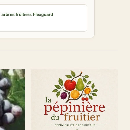
 arbres fruitiers Flexguard