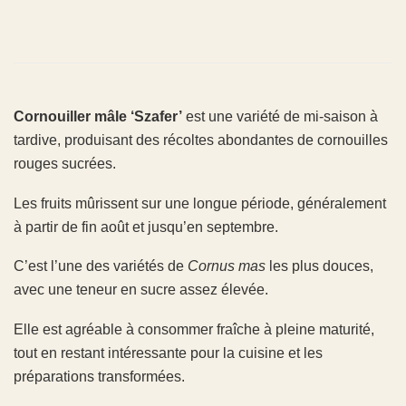
Cornouiller mâle ‘Szafer’
est une variété de mi-saison à
tardive, produisant des récoltes abondantes de cornouilles
rouges sucrées.
Les fruits mûrissent sur une longue période, généralement
à partir de fin août et jusqu’en septembre.
C’est l’une des variétés de
Cornus mas
les plus douces,
avec une teneur en sucre assez élevée.
Elle est agréable à consommer fraîche à pleine maturité,
tout en restant intéressante pour la cuisine et les
préparations transformées.