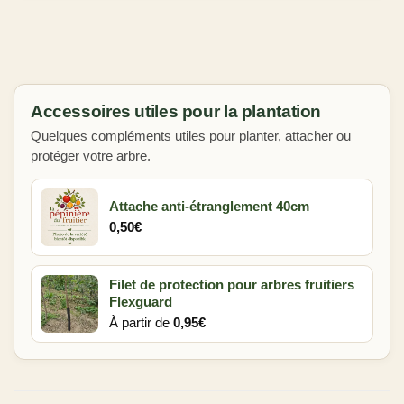
Accessoires utiles pour la plantation
Quelques compléments utiles pour planter, attacher ou
protéger votre arbre.
Attache anti-étranglement 40cm
0,50
€
Filet de protection pour arbres fruitiers
Flexguard
À partir de
0,95
€