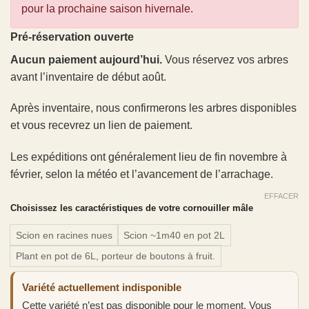
pour la prochaine saison hivernale.
Pré-réservation ouverte
Aucun paiement aujourd’hui.
Vous réservez vos arbres
avant l’inventaire de début août.
Après inventaire, nous confirmerons les arbres disponibles
et vous recevrez un lien de paiement.
Les expéditions ont généralement lieu de fin novembre à
février, selon la météo et l’avancement de l’arrachage.
EFFACER
Choisissez les caractéristiques de votre cornouiller mâle
Scion en racines nues
Scion ~1m40 en pot 2L
Plant en pot de 6L, porteur de boutons à fruit.
Variété actuellement indisponible
Cette variété n’est pas disponible pour le moment. Vous