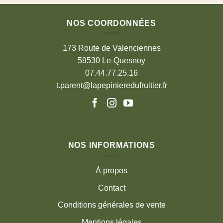
NOS COORDONNÉES
173 Route de Valenciennes
59530 Le-Quesnoy
07.44.77.25.16
t.parent@lapepinieredufruitier.fr
NOS INFORMATIONS
À propos
Contact
Conditions générales de vente
Mentions légales