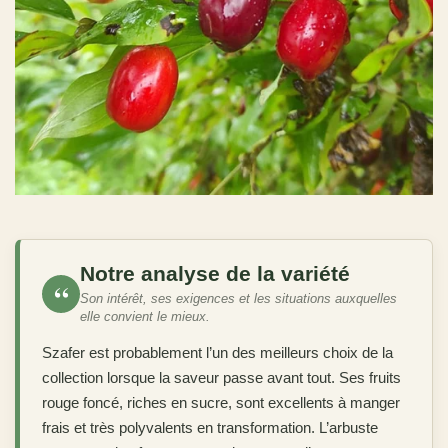
Notre analyse de la variété
“
Son intérêt, ses exigences et les situations auxquelles
elle convient le mieux.
Szafer est probablement l’un des meilleurs choix de la
collection lorsque la saveur passe avant tout. Ses fruits
rouge foncé, riches en sucre, sont excellents à manger
frais et très polyvalents en transformation. L’arbuste