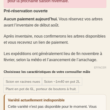
pour la prochaine saison hivernale.
Pré-réservation ouverte
Aucun paiement aujourd’hui.
Vous réservez vos arbres
avant l’inventaire de début août.
Après inventaire, nous confirmerons les arbres disponibles
et vous recevrez un lien de paiement.
Les expéditions ont généralement lieu de fin novembre à
février, selon la météo et l’avancement de l’arrachage.
EFFACER
Choisissez les caractéristiques de votre cornouiller mâle
Scion en racines nues
Scion ~1m40 en pot 2L
Plant en pot de 6L, porteur de boutons à fruit.
Variété actuellement indisponible
Cette variété n’est pas disponible pour le moment. Vous