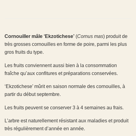
Cornouiller mâle ‘Ekzotichese’
(
Cornus mas
) produit de
très grosses cornouilles en forme de poire, parmi les plus
gros fruits du type.
Les fruits conviennent aussi bien à la consommation
fraîche qu’aux confitures et préparations conservées.
‘Ekzotichese’ mûrit en saison normale des cornouilles, à
partir du début septembre.
Les fruits peuvent se conserver 3 à 4 semaines au frais.
L’arbre est naturellement résistant aux maladies et produit
très régulièrement d’année en année.