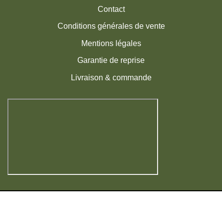
Contact
Conditions générales de vente
Mentions légales
Garantie de reprise
Livraison & commande
Visa
MasterCard
American
PayPal
Express