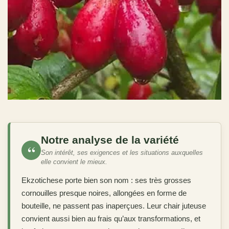
Notre analyse de la variété
“
Son intérêt, ses exigences et les situations auxquelles
elle convient le mieux.
Ekzotichese porte bien son nom : ses très grosses
cornouilles presque noires, allongées en forme de
bouteille, ne passent pas inaperçues. Leur chair juteuse
convient aussi bien au frais qu’aux transformations, et