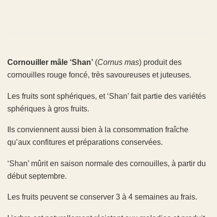
Cornouiller mâle ‘Shan’
(
Cornus mas
) produit des
cornouilles rouge foncé, très savoureuses et juteuses.
Les fruits sont sphériques, et ‘Shan’ fait partie des variétés
sphériques à gros fruits.
Ils conviennent aussi bien à la consommation fraîche
qu’aux confitures et préparations conservées.
‘Shan’ mûrit en saison normale des cornouilles, à partir du
début septembre.
Les fruits peuvent se conserver 3 à 4 semaines au frais.