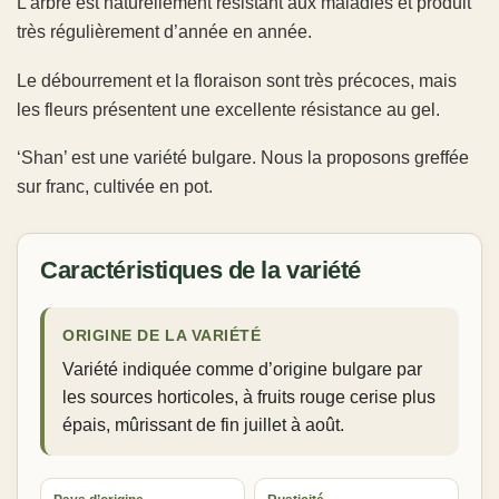
L’arbre est naturellement résistant aux maladies et produit
très régulièrement d’année en année.
Le débourrement et la floraison sont très précoces, mais
les fleurs présentent une excellente résistance au gel.
‘Shan’ est une variété bulgare. Nous la proposons greffée
sur franc, cultivée en pot.
Caractéristiques de la variété
ORIGINE DE LA VARIÉTÉ
Variété indiquée comme d’origine bulgare par
les sources horticoles, à fruits rouge cerise plus
épais, mûrissant de fin juillet à août.