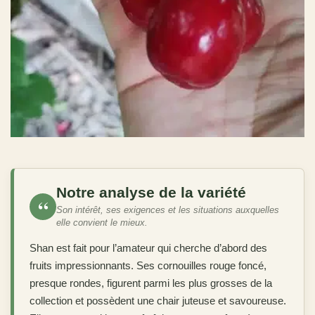
Notre analyse de la variété
“
Son intérêt, ses exigences et les situations auxquelles
elle convient le mieux.
Shan est fait pour l’amateur qui cherche d’abord des
fruits impressionnants. Ses cornouilles rouge foncé,
presque rondes, figurent parmi les plus grosses de la
collection et possèdent une chair juteuse et savoureuse.