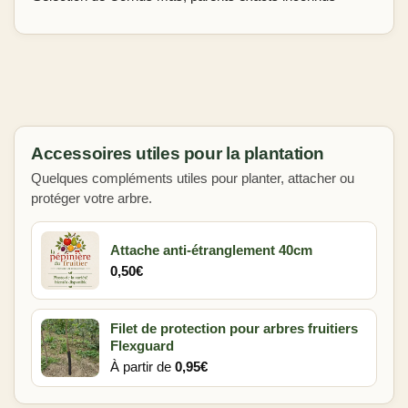
Accessoires utiles pour la plantation
Quelques compléments utiles pour planter, attacher ou
protéger votre arbre.
Attache anti-étranglement 40cm
0,50
€
Filet de protection pour arbres fruitiers
Flexguard
À partir de
0,95
€