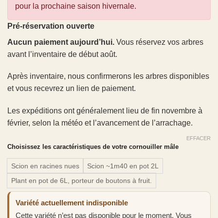
pour la prochaine saison hivernale.
Pré-réservation ouverte
Aucun paiement aujourd’hui.
Vous réservez vos arbres
avant l’inventaire de début août.
Après inventaire, nous confirmerons les arbres disponibles
et vous recevrez un lien de paiement.
Les expéditions ont généralement lieu de fin novembre à
février, selon la météo et l’avancement de l’arrachage.
EFFACER
Choisissez les caractéristiques de votre cornouiller mâle
Scion en racines nues
Scion ~1m40 en pot 2L
Plant en pot de 6L, porteur de boutons à fruit.
Variété actuellement indisponible
Cette variété n’est pas disponible pour le moment. Vous