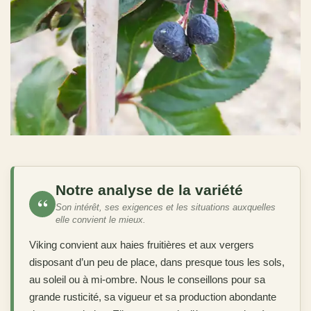
Notre analyse de la variété
“
Son intérêt, ses exigences et les situations auxquelles
elle convient le mieux.
Viking convient aux haies fruitières et aux vergers
disposant d’un peu de place, dans presque tous les sols,
au soleil ou à mi-ombre. Nous le conseillons pour sa
grande rusticité, sa vigueur et sa production abondante