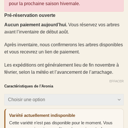
pour la prochaine saison hivernale.
Pré-réservation ouverte
Aucun paiement aujourd’hui.
Vous réservez vos arbres
avant l’inventaire de début août.
Après inventaire, nous confirmerons les arbres disponibles
et vous recevrez un lien de paiement.
Les expéditions ont généralement lieu de fin novembre à
février, selon la météo et l’avancement de l’arrachage.
EFFACER
Caractéristiques de l'Aronia
Variété actuellement indisponible
Cette variété n’est pas disponible pour le moment. Vous