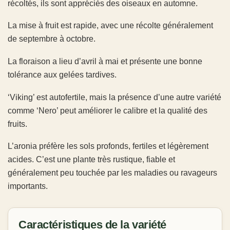
récoltés, ils sont appréciés des oiseaux en automne.
La mise à fruit est rapide, avec une récolte généralement
de septembre à octobre.
La floraison a lieu d’avril à mai et présente une bonne
tolérance aux gelées tardives.
‘Viking’ est autofertile, mais la présence d’une autre variété
comme ‘
Nero
’ peut améliorer le calibre et la qualité des
fruits.
L’aronia préfère les sols profonds, fertiles et légèrement
acides. C’est une plante très rustique, fiable et
généralement peu touchée par les maladies ou ravageurs
importants.
Caractéristiques de la variété