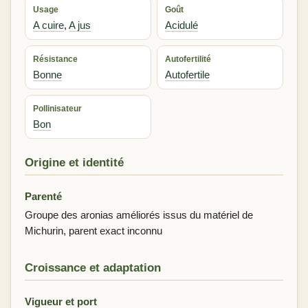
Usage
Goût
A cuire
,
A jus
Acidulé
Résistance
Autofertilité
Bonne
Autofertile
Pollinisateur
Bon
Origine et identité
Parenté
Groupe des aronias améliorés issus du matériel de
Michurin, parent exact inconnu
Croissance et adaptation
Vigueur et port