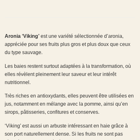
Aronia ‘Viking’
est une variété sélectionnée d’aronia,
appréciée pour ses fruits plus gros et plus doux que ceux
du type sauvage.
Les baies restent surtout adaptées à la transformation, où
elles révèlent pleinement leur saveur et leur intérêt
nutritionnel.
Très riches en antioxydants, elles peuvent être utilisées en
jus, notamment en mélange avec la pomme, ainsi qu’en
sirops, pâtisseries, confitures et conserves.
‘Viking’ est aussi un arbuste intéressant en haie grâce à
son port naturellement dense. Si les fruits ne sont pas