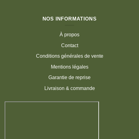
NOS INFORMATIONS
À propos
Contact
Conditions générales de vente
Mentions légales
Garantie de reprise
Livraison & commande