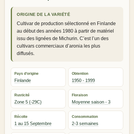
ORIGINE DE LA VARIÉTÉ
Cultivar de production sélectionné en Finlande
au début des années 1980 à partir de matériel
issu des lignées de Michurin. C’est l’un des
cultivars commerciaux d’aronia les plus
diffusés.
Pays d’origine
Obtention
Finlande
1950 - 1999
Rusticité
Floraison
Zone 5 (-29C)
Moyenne saison - 3
Récolte
Consommation
1 au 15 Septembre
2-3 semaines