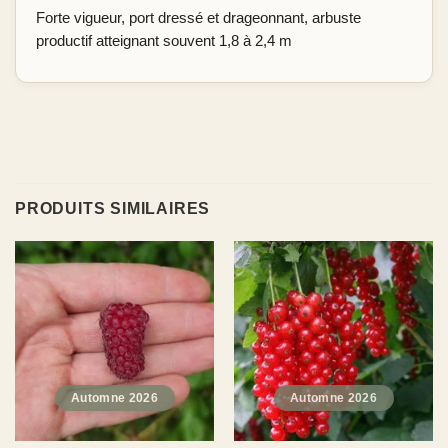
Forte vigueur, port dressé et drageonnant, arbuste
productif atteignant souvent 1,8 à 2,4 m
PRODUITS SIMILAIRES