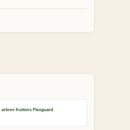
 arbres fruitiers Flexguard