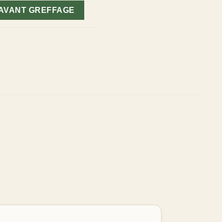
 AVANT GREFFAGE