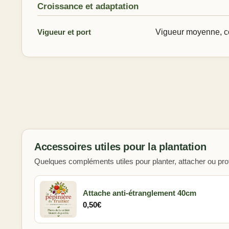
Croissance et adaptation
Vigueur et port
Vigueur moyenne, c
Accessoires utiles pour la plantation
Quelques compléments utiles pour planter, attacher ou prot
Attache anti-étranglement 40cm
0,50
€