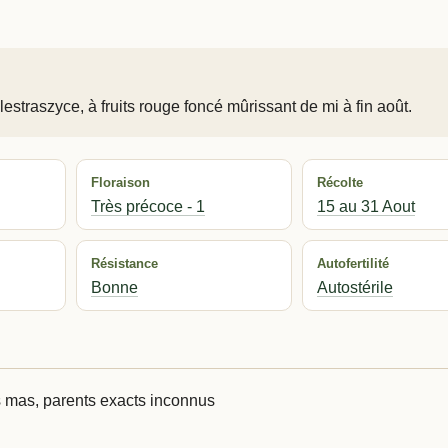
estraszyce, à fruits rouge foncé mûrissant de mi à fin août.
Floraison
Récolte
Très précoce - 1
15 au 31 Aout
Résistance
Autofertilité
Bonne
Autostérile
 mas, parents exacts inconnus