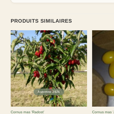
PRODUITS SIMILAIRES
Cornus mas ‘Radost’
Cornus mas ‘