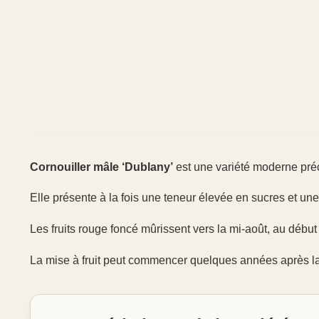
Cornouiller mâle ‘Dublany’
est une variété moderne pré
Elle présente à la fois une teneur élevée en sucres et un
Les fruits rouge foncé mûrissent vers la mi-août, au début
La mise à fruit peut commencer quelques années après la