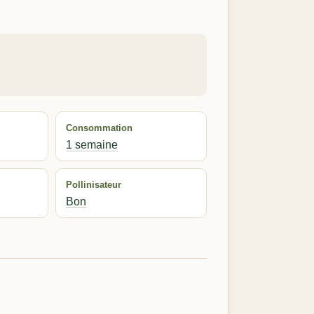
Consommation
1 semaine
Pollinisateur
Bon