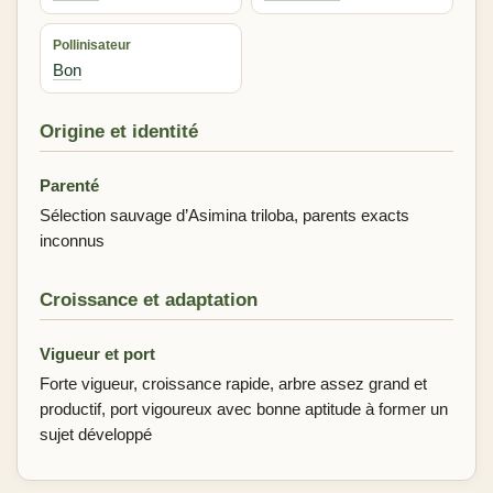
Pollinisateur
Bon
Origine et identité
Parenté
Sélection sauvage d’Asimina triloba, parents exacts
inconnus
Croissance et adaptation
Vigueur et port
Forte vigueur, croissance rapide, arbre assez grand et
productif, port vigoureux avec bonne aptitude à former un
sujet développé