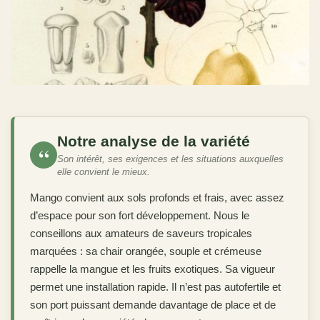
Notre analyse de la variété
“
Son intérêt, ses exigences et les situations auxquelles
elle convient le mieux.
Mango convient aux sols profonds et frais, avec assez
d’espace pour son fort développement. Nous le
conseillons aux amateurs de saveurs tropicales
marquées : sa chair orangée, souple et crémeuse
rappelle la mangue et les fruits exotiques. Sa vigueur
permet une installation rapide. Il n’est pas autofertile et
son port puissant demande davantage de place et de