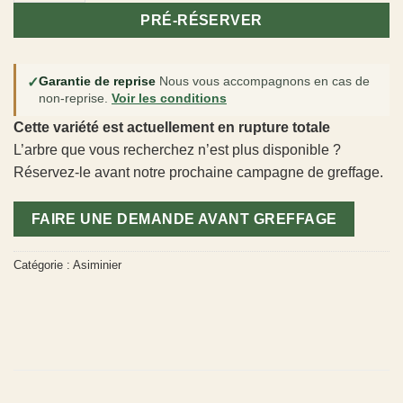
PRÉ-RÉSERVER
✓
Garantie de reprise
Nous vous accompagnons en cas de
non-reprise.
Voir les conditions
Cette variété est actuellement en rupture totale
L’arbre que vous recherchez n’est plus disponible ?
Réservez-le avant notre prochaine campagne de greffage.
FAIRE UNE DEMANDE AVANT GREFFAGE
Catégorie :
Asiminier