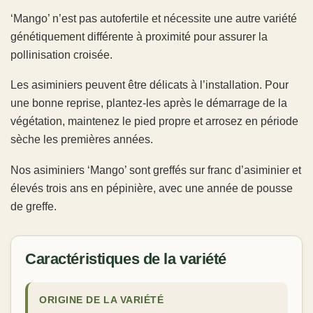
‘Mango’ n’est pas autofertile et nécessite une autre variété
génétiquement différente à proximité pour assurer la
pollinisation croisée.
Les asiminiers peuvent être délicats à l’installation. Pour
une bonne reprise, plantez-les après le démarrage de la
végétation, maintenez le pied propre et arrosez en période
sèche les premières années.
Nos asiminiers ‘Mango’ sont greffés sur franc d’
asiminier
et
élevés trois ans en pépinière, avec une année de pousse
de greffe.
Caractéristiques de la variété
ORIGINE DE LA VARIÉTÉ