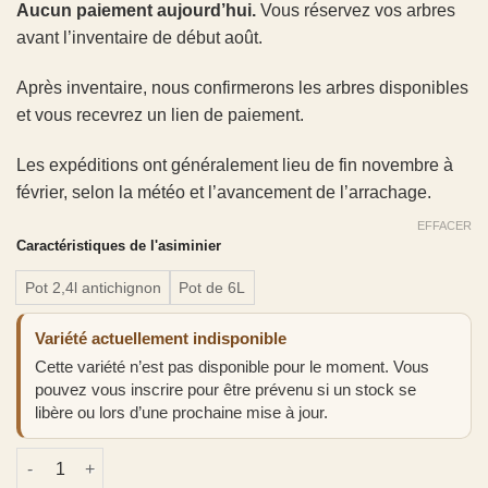
Aucun paiement aujourd’hui.
Vous réservez vos arbres
avant l’inventaire de début août.
Après inventaire, nous confirmerons les arbres disponibles
et vous recevrez un lien de paiement.
Les expéditions ont généralement lieu de fin novembre à
février, selon la météo et l’avancement de l’arrachage.
EFFACER
Caractéristiques de l'asiminier
Pot 2,4l antichignon
Pot de 6L
Variété actuellement indisponible
Cette variété n’est pas disponible pour le moment. Vous
pouvez vous inscrire pour être prévenu si un stock se
libère ou lors d’une prochaine mise à jour.
quantité de Asiminier 'Mango'