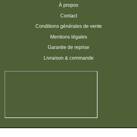
À propos
Contact
Conditions générales de vente
Mentions légales
Garantie de reprise
Livraison & commande