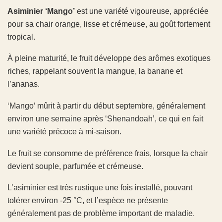
Asiminier
‘Mango’
est une variété vigoureuse, appréciée
pour sa chair orange, lisse et crémeuse, au goût fortement
tropical.
À pleine maturité, le fruit développe des arômes exotiques
riches, rappelant souvent la mangue, la banane et
l’ananas.
‘Mango’ mûrit à partir du début septembre, généralement
environ une semaine après ‘Shenandoah’, ce qui en fait
une variété précoce à mi-saison.
Le fruit se consomme de préférence frais, lorsque la chair
devient souple, parfumée et crémeuse.
L’asiminier est très rustique une fois installé, pouvant
tolérer environ -25 °C, et l’espèce ne présente
généralement pas de problème important de maladie.