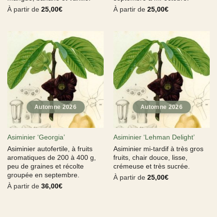
À partir de
25,00
€
À partir de
25,00
€
Asiminier ‘Georgia’
Asiminier ‘Lehman Delight’
Asiminier autofertile, à fruits
Asiminier mi-tardif à très gros
aromatiques de 200 à 400 g,
fruits, chair douce, lisse,
peu de graines et récolte
crémeuse et très sucrée.
groupée en septembre.
À partir de
25,00
€
À partir de
36,00
€