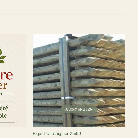
Piquet Châtaignier 2m50