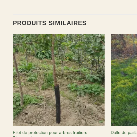
PRODUITS SIMILAIRES
Filet de protection pour arbres fruitiers
Dalle de pail