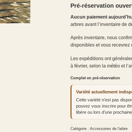
Pré-réservation ouver
Aucun paiement aujourd’hu
arbres avant l’inventaire de d
Après inventaire, nous confir
disponibles et vous recevrez 
Les expéditions ont générale
à février, selon la météo et l
Complet en pré-réservation
Variété actuellement indisp
Cette variété n’est pas disp
pouvez vous inscrire pour êt
libère ou lors d’une prochaine
Catégorie :
Accessoires de l'arbre