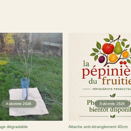
lage dégradable
Attache anti-étranglement 40cm