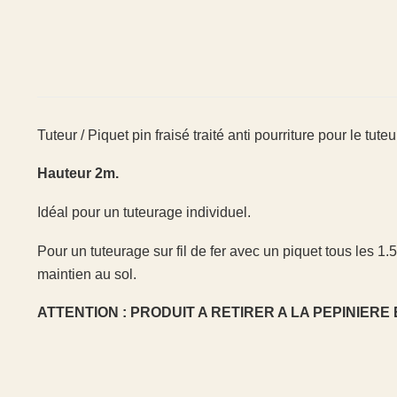
Tuteur / Piquet pin fraisé traité anti pourriture pour le tut
Hauteur 2m.
Idéal pour un tuteurage individuel.
Pour un tuteurage sur fil de fer avec un piquet tous les 1.
maintien au sol.
ATTENTION : PRODUIT A RETIRER A LA PEPINIERE