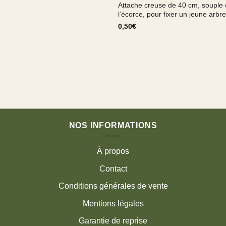
Attache creuse de 40 cm, souple 
l’écorce, pour fixer un jeune arbre
0,50
€
NOS INFORMATIONS
À propos
Contact
Conditions générales de vente
Mentions légales
Garantie de reprise