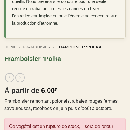
cueillir. Nous préférons le conduire pour une seule
récolte en rabattant toutes les cannes en hiver :
l’entretien est limpide et toute l’énergie se concentre sur
la production d’automne.
HOME
-
FRAMBOISIER
-
FRAMBOISIER ‘POLKA’
Framboisier ‘Polka’
À partir de
6,00
€
Framboisier remontant polonais, à baies rouges fermes,
savoureuses, récoltées en juin puis d’août à octobre.
Ce végétal est en rupture de stock, il sera de retour