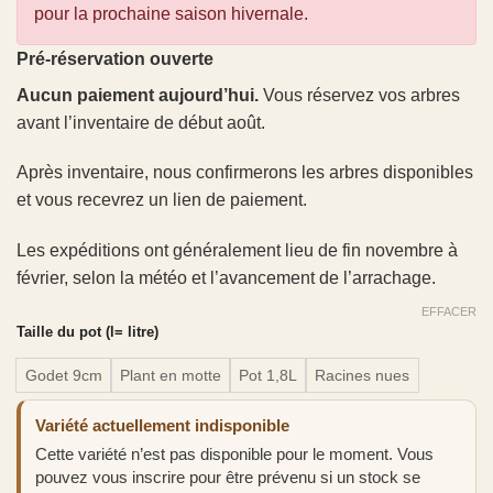
pour la prochaine saison hivernale.
Pré-réservation ouverte
Aucun paiement aujourd’hui.
Vous réservez vos arbres
avant l’inventaire de début août.
Après inventaire, nous confirmerons les arbres disponibles
et vous recevrez un lien de paiement.
Les expéditions ont généralement lieu de fin novembre à
février, selon la météo et l’avancement de l’arrachage.
EFFACER
Taille du pot (l= litre)
Godet 9cm
Plant en motte
Pot 1,8L
Racines nues
Variété actuellement indisponible
Cette variété n’est pas disponible pour le moment. Vous
pouvez vous inscrire pour être prévenu si un stock se