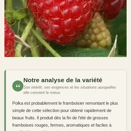
Notre analyse de la variété
“
Son intérêt, ses exigences et les situations auxquelles
elle convient le mieux.
Polka est probablement le framboisier remontant le plus
simple de cette sélection pour obtenir rapidement de
beaux fruits. Il produit dès la fin de l’été de grosses
framboises rouges, fermes, aromatiques et faciles à