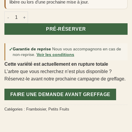
libère ou lors d’une prochaine mise à jour.
quantité de Framboisier 'Polka'
PRÉ-RÉSERVER
✓
Garantie de reprise
Nous vous accompagnons en cas de
non-reprise.
Voir les conditions
Cette variété est actuellement en rupture totale
L’arbre que vous recherchez n’est plus disponible ?
Réservez-le avant notre prochaine campagne de greffage.
FAIRE UNE DEMANDE AVANT GREFFAGE
Catégories :
Framboisier
,
Petits Fruits