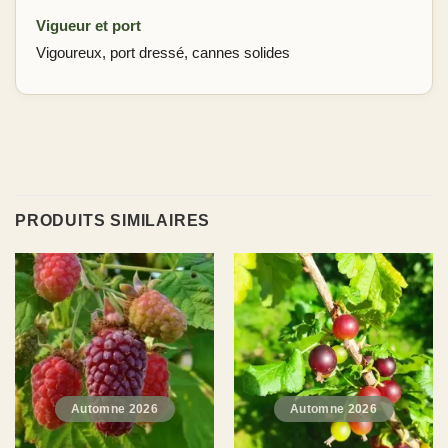
Vigueur et port
Vigoureux, port dressé, cannes solides
PRODUITS SIMILAIRES