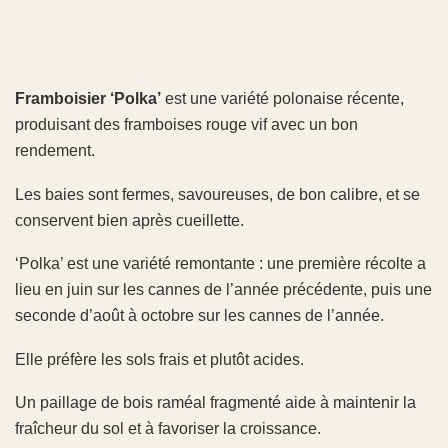
Framboisier ‘Polka’
est une variété polonaise récente,
produisant des framboises rouge vif avec un bon
rendement.
Les baies sont fermes, savoureuses, de bon calibre, et se
conservent bien après cueillette.
‘Polka’ est une variété remontante : une première récolte a
lieu en juin sur les cannes de l’année précédente, puis une
seconde d’août à octobre sur les cannes de l’année.
Elle préfère les sols frais et plutôt acides.
Un paillage de bois raméal fragmenté aide à maintenir la
fraîcheur du sol et à favoriser la croissance.