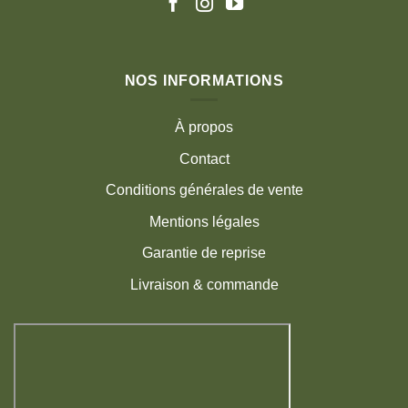
NOS INFORMATIONS
À propos
Contact
Conditions générales de vente
Mentions légales
Garantie de reprise
Livraison & commande