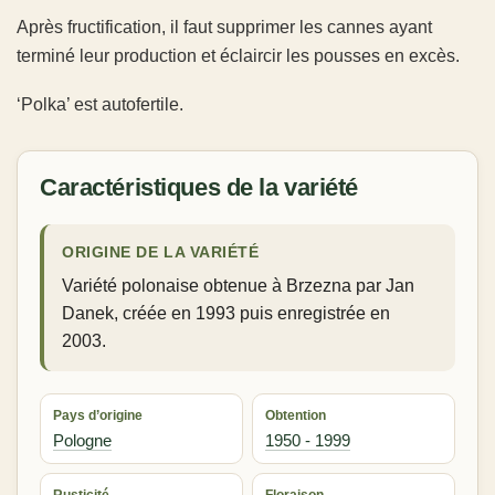
Après fructification, il faut supprimer les cannes ayant
terminé leur production et éclaircir les pousses en excès.
‘Polka’ est autofertile.
Caractéristiques de la variété
ORIGINE DE LA VARIÉTÉ
Variété polonaise obtenue à Brzezna par Jan
Danek, créée en 1993 puis enregistrée en
2003.
Pays d’origine
Obtention
Pologne
1950 - 1999
Rusticité
Floraison