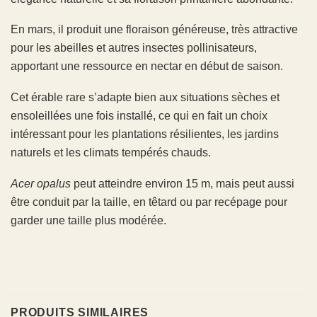
En mars, il produit une floraison généreuse, très attractive
pour les abeilles et autres insectes pollinisateurs,
apportant une ressource en nectar en début de saison.
Cet érable rare s’adapte bien aux situations sèches et
ensoleillées une fois installé, ce qui en fait un choix
intéressant pour les plantations résilientes, les jardins
naturels et les climats tempérés chauds.
Acer opalus
peut atteindre environ 15 m, mais peut aussi
être conduit par la taille, en têtard ou par recépage pour
garder une taille plus modérée.
PRODUITS SIMILAIRES