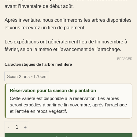
avant l’inventaire de début août.
Après inventaire, nous confirmerons les arbres disponibles
et vous recevrez un lien de paiement.
Les expéditions ont généralement lieu de fin novembre à
février, selon la météo et l’avancement de l’arrachage.
EFFACER
Caractéristiques de l'arbre mellifère
Scion 2 ans ~170cm
Réservation pour la saison de plantation
Cette variété est disponible à la réservation. Les arbres
seront expédiés à partir de fin novembre, après l’arrachage
et l’entrée en repos végétatif.
quantité de Erable de Naples - Acer opalus