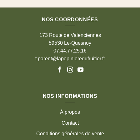
NOS COORDONNÉES
173 Route de Valenciennes
59530 Le-Quesnoy
07.44.77.25.16
t.parent@lapepinieredufruitier.fr
NOS INFORMATIONS
À propos
Contact
Conditions générales de vente