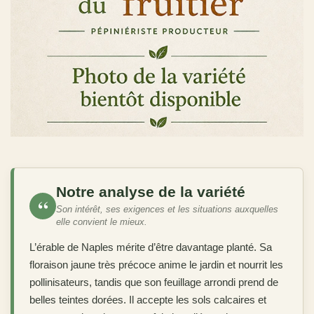
Notre analyse de la variété
“
Son intérêt, ses exigences et les situations auxquelles
elle convient le mieux.
L’érable de Naples mérite d’être davantage planté. Sa
floraison jaune très précoce anime le jardin et nourrit les
pollinisateurs, tandis que son feuillage arrondi prend de
belles teintes dorées. Il accepte les sols calcaires et