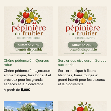
Chêne pédonculé – Quercus
Sorbier des oiseleurs – Sorbus
robur
aucuparia
Chêne pédonculé majestueux,
Sorbier rustique à fleurs
emblématique, très longévif et
blanches, baies rouges et
précieux pour les grands
grand intérêt pour les oiseaux
espaces et la biodiversité.
et la biodiversité.
À partir de
5,00
€