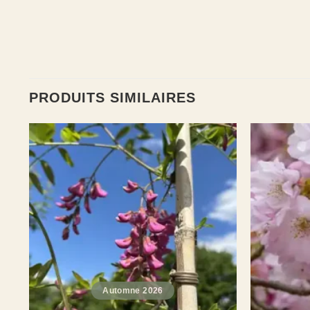
PRODUITS SIMILAIRES