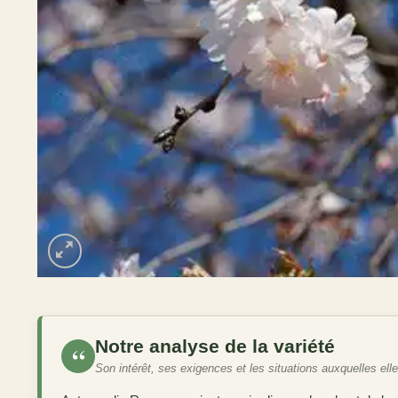
Notre analyse de la variété
“
Son intérêt, ses exigences et les situations auxquelles ell