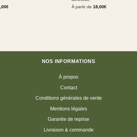
,00
€
À partir de
18,00
€
NOS INFORMATIONS
À propos
Contact
Conditions générales de vente
Mentions légales
Garantie de reprise
Livraison & commande