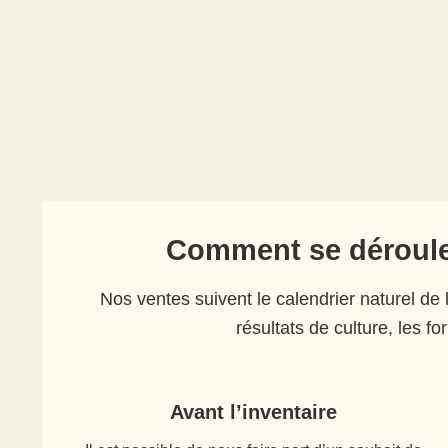
Comment se déroule
Nos ventes suivent le calendrier naturel de 
résultats de culture, les fo
Avant l’inventaire