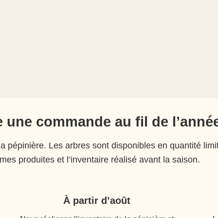
 une commande au fil de l’anné
la pépinière. Les arbres sont disponibles en quantité limi
rmes produites et l’inventaire réalisé avant la saison.
À partir d’août