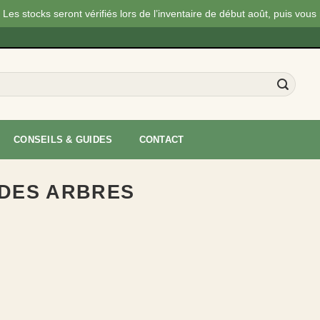
Les stocks seront vérifiés lors de l’inventaire de début août, puis vous
CONSEILS & GUIDES
CONTACT
 DES ARBRES