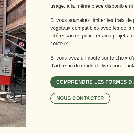
usage, à la même place disponible n
Si vous souhaitez limiter les frais de 
végétaux compatibles avec les colis 
intéressantes pour certains projets, 
coûteux.
Si vous avez un doute sur le choix d’
d’arbre ou du mode de livraison, co
COMPRENDRE LES FORMES D
NOUS CONTACTER