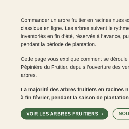
Commander un arbre fruitier en racines nues es
classique en ligne. Les arbres suivent le rythme
inventoriés en fin d’été, réservés à l’avance, p
pendant la période de plantation.
Cette page vous explique comment se déroul
Pépinière du Fruitier, depuis l’ouverture des ve
arbres.
La majorité des arbres fruitiers en racines
à fin février, pendant la saison de plantation
NOU
VOIR LES ARBRES FRUITIERS