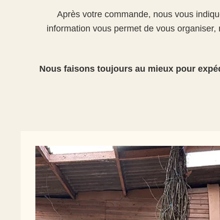
Après votre commande, nous vous indiquon
information vous permet de vous organiser, m
Nous faisons toujours au mieux pour expé