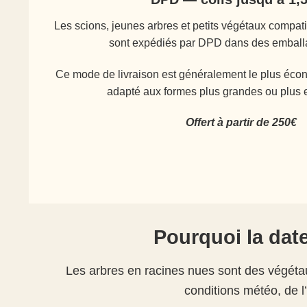
Les scions, jeunes arbres et petits végétaux compati
sont expédiés par DPD dans des emball
Ce mode de livraison est généralement le plus écon
adapté aux formes plus grandes ou plus
Offert à partir de 250€
Pourquoi la date
Les arbres en racines nues sont des végétaux
conditions météo, de 